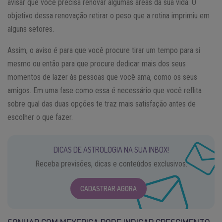
avisar que você precisa renovar algumas áreas da sua vida. O
objetivo dessa renovação retirar o peso que a rotina imprimiu em
alguns setores.
Assim, o aviso é para que você procure tirar um tempo para si
mesmo ou então para que procure dedicar mais dos seus
momentos de lazer às pessoas que você ama, como os seus
amigos. Em uma fase como essa é necessário que você reflita
sobre qual das duas opções te traz mais satisfação antes de
escolher o que fazer.
DICAS DE ASTROLOGIA NA SUA INBOX!
Receba previsões, dicas e conteúdos exclusivos.
CADASTRAR AGORA