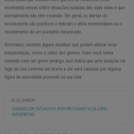
recebendo avisos sobre situações isoladas das suas vidas e que
normalmente não têm conexão. Em geral, os alertas do
inconsciente são positivos e indicam o alívio momentâneo ou o
recebimento de um presente inesperado.
Entretanto, existem alguns detalhes que podem alterar essa
interpretação, como o sabor dos gomos. Caso você tenha
sonhado com um gomo amargo, isso indica que uma situação vai
fugir do seu controle em breve e ele será causado por alguma
figura de autoridade presente na sua vida.
VEJA TAMBÉM
SONHAR COM TATUAGEM É BOM PRESSÁGIO? VEJA COMO
INTERPRETAR