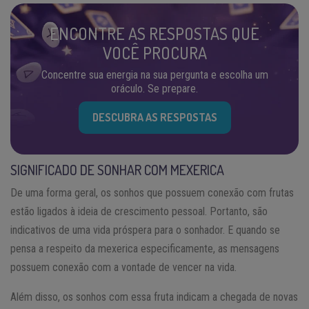
ENCONTRE AS RESPOSTAS QUE
VOCÊ PROCURA
Concentre sua energia na sua pergunta e escolha um
oráculo. Se prepare.
DESCUBRA AS RESPOSTAS
SIGNIFICADO DE SONHAR COM MEXERICA
De uma forma geral, os sonhos que possuem conexão com frutas
estão ligados à ideia de crescimento pessoal. Portanto, são
indicativos de uma vida próspera para o sonhador. E quando se
pensa a respeito da mexerica especificamente, as mensagens
possuem conexão com a vontade de vencer na vida.
Além disso, os sonhos com essa fruta indicam a chegada de novas