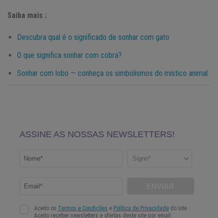
Saiba mais :
Descubra qual é o significado de sonhar com gato
O que significa sonhar com cobra?
Sonhar com lobo — conheça os simbolismos do místico animal