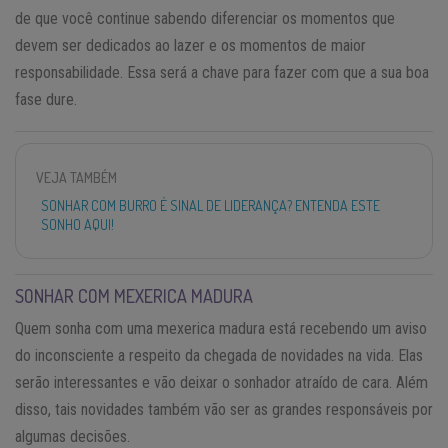
de que você continue sabendo diferenciar os momentos que
devem ser dedicados ao lazer e os momentos de maior
responsabilidade. Essa será a chave para fazer com que a sua boa
fase dure.
VEJA TAMBÉM
SONHAR COM BURRO É SINAL DE LIDERANÇA? ENTENDA ESTE
SONHO AQUI!
SONHAR COM MEXERICA MADURA
Quem sonha com uma mexerica madura está recebendo um aviso
do inconsciente a respeito da chegada de novidades na vida. Elas
serão interessantes e vão deixar o sonhador atraído de cara. Além
disso, tais novidades também vão ser as grandes responsáveis por
algumas decisões.