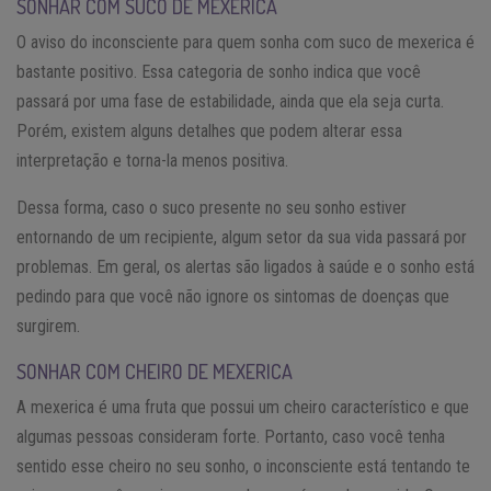
SONHAR COM SUCO DE MEXERICA
O aviso do inconsciente para quem sonha com suco de mexerica é
bastante positivo. Essa categoria de sonho indica que você
passará por uma fase de estabilidade, ainda que ela seja curta.
Porém, existem alguns detalhes que podem alterar essa
interpretação e torna-la menos positiva.
Dessa forma, caso o suco presente no seu sonho estiver
entornando de um recipiente, algum setor da sua vida passará por
problemas. Em geral, os alertas são ligados à saúde e o sonho está
pedindo para que você não ignore os sintomas de doenças que
surgirem.
SONHAR COM CHEIRO DE MEXERICA
A mexerica é uma fruta que possui um cheiro característico e que
algumas pessoas consideram forte. Portanto, caso você tenha
sentido esse cheiro no seu sonho, o inconsciente está tentando te