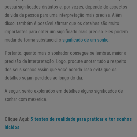
possui significados distintos e, por vezes, depende de aspectos
da vida da pessoa para uma interpretação mais precisa. Além
disso, também é possível afirmar que os detalhes são muito
importantes para obter um significado mais preciso. Eles podem
mudar de forma substancial o
significado de um sonho
.
Portanto, quanto mais o sonhador consegue se lembrar, maior a
precisão da interpretação. Logo, procure anotar tudo a respeito
dos seus sonhos assim que você acorda. Isso evita que os
detalhes sejam perdidos ao longo do dia.
A seguir, serão explorados em detalhes alguns significados de
sonhar com mexerica.
Clique Aqui:
5 testes de realidade para praticar e ter sonhos
lúcidos