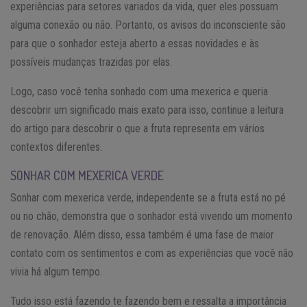
experiências para setores variados da vida, quer eles possuam
alguma conexão ou não. Portanto, os avisos do inconsciente são
para que o sonhador esteja aberto a essas novidades e às
possíveis mudanças trazidas por elas.
Logo, caso você tenha sonhado com uma mexerica e queria
descobrir um significado mais exato para isso, continue a leitura
do artigo para descobrir o que a fruta representa em vários
contextos diferentes.
SONHAR COM MEXERICA VERDE
Sonhar com mexerica verde, independente se a fruta está no pé
ou no chão, demonstra que o sonhador está vivendo um momento
de renovação. Além disso, essa também é uma fase de maior
contato com os sentimentos e com as experiências que você não
vivia há algum tempo.
Tudo isso está fazendo te fazendo bem e ressalta a importância