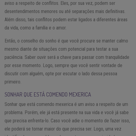
aviso a respeito de conflitos. Eles, por sua vez, podem ser
desentendimentos menores ou até separações mais definitivas.
Além disso, tais conflitos podem estar ligados a diferentes áreas
da vida, como a família e o amor.
Então, o conselho do sonho é que você procure se manter calmo
mesmo diante de situações com potencial para testar a sua
paciência. Saber ouvir será a chave para passar com tranquilidade
por esse momento. Logo, sempre que você sentir vontade de
discutir com alguém, opte por escutar o lado dessa pessoa
primeiro.
SONHAR QUE ESTÁ COMENDO MEXERICA
Sonhar que está comendo mexerica é um aviso a respeito de um
problema. Porém, ele já está presente na sua vida e você já sabe
que precisa enfrenta-lo. Caso você adie o momento de fazer isso,
ele poderá se tornar maior do que precisa ser. Logo, uma vez