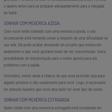
o quanto antes para se preparar adequadamente para a chegada
do bebê.
SONHAR COM MEXERICA AZEDA
Caso você tenha sonhado com uma mexerica azeda, o seu
inconsciente está tentando avisar a respeito de uma dificuldade na
sua vida. Ela pode acabar atrasando um projeto que estava em
andamento e que você gostaria muito de ver concretizado. Outra
possibilidade de interpretação para o sonho aponta para um
problema com a saúde.
Entretanto, existe ainda a chance de que essa previsão seja para
alguém próximo e não exatamente para você. Logo, é necessário
ter atenção àqueles que você ama após ter esse tipo de sonho.
SONHAR COM MEXERICA ESTRAGADA
Quem sonha com uma mexerica estragada está recebendo um