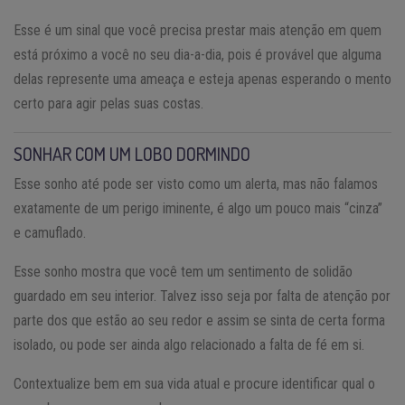
Esse é um sinal que você precisa prestar mais atenção em quem
está próximo a você no seu dia-a-dia, pois é provável que alguma
delas represente uma ameaça e esteja apenas esperando o mento
certo para agir pelas suas costas.
SONHAR COM UM LOBO DORMINDO
Esse sonho até pode ser visto como um alerta, mas não falamos
exatamente de um perigo iminente, é algo um pouco mais “cinza”
e camuflado.
Esse sonho mostra que você tem um sentimento de solidão
guardado em seu interior. Talvez isso seja por falta de atenção por
parte dos que estão ao seu redor e assim se sinta de certa forma
isolado, ou pode ser ainda algo relacionado a falta de fé em si.
Contextualize bem em sua vida atual e procure identificar qual o