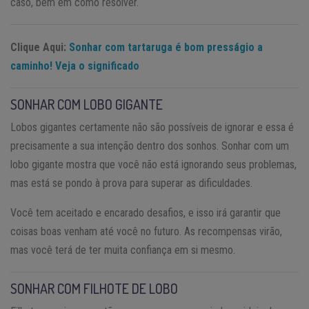
caso, bem em como resolver.
Clique Aqui:
Sonhar com tartaruga é bom presságio a
caminho! Veja o significado
SONHAR COM LOBO GIGANTE
Lobos gigantes certamente não são possíveis de ignorar e essa é
precisamente a sua intenção dentro dos sonhos. Sonhar com um
lobo gigante mostra que você não está ignorando seus problemas,
mas está se pondo à prova para superar as dificuldades.
Você tem aceitado e encarado desafios, e isso irá garantir que
coisas boas venham até você no futuro. As recompensas virão,
mas você terá de ter muita confiança em si mesmo.
SONHAR COM FILHOTE DE LOBO