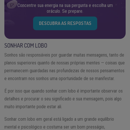
Concentre sua energia na sua pergunta e escolha um
oráculo. Se prepare.
DESCUBRA AS RESPOSTAS
SONHAR COM LOBO
Sonhos são responsáveis por guardar muitas mensagens, tanto de
planos superiores quanto de nossas próprias mentes — coisas que
permanecem guardadas nas profundezas de nossos pensamentos
e encontram nos sonhos uma oportunidade de se manifestar.
É por isso que quando sonhar com lobo é importante observar os
detalhes e procurar o seu significado e sua mensagem, pois algo
muito importante pode estar ali.
Sonhar com lobo em geral está ligado a um grande equilíbrio
mental e psicológico e costuma ser um bom presságio,