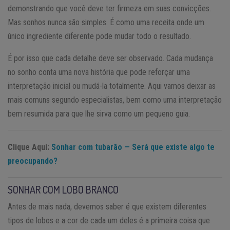
demonstrando que você deve ter firmeza em suas convicções.
Mas sonhos nunca são simples. É como uma receita onde um
único ingrediente diferente pode mudar todo o resultado.
É por isso que cada detalhe deve ser observado. Cada mudança
no sonho conta uma nova história que pode reforçar uma
interpretação inicial ou mudá-la totalmente. Aqui vamos deixar as
mais comuns segundo especialistas, bem como uma interpretação
bem resumida para que lhe sirva como um pequeno guia.
Clique Aqui:
Sonhar com tubarão — Será que existe algo te
preocupando?
SONHAR COM LOBO BRANCO
Antes de mais nada, devemos saber é que existem diferentes
tipos de lobos e a cor de cada um deles é a primeira coisa que