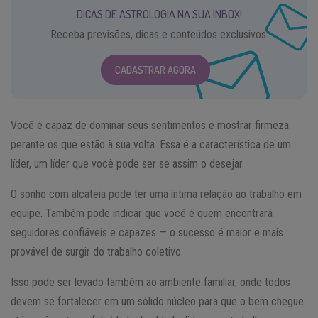
DICAS DE ASTROLOGIA NA SUA INBOX!
Receba previsões, dicas e conteúdos exclusivos.
CADASTRAR AGORA
Você é capaz de dominar seus sentimentos e mostrar firmeza
perante os que estão à sua volta. Essa é a característica de um
líder, um líder que você pode ser se assim o desejar.
O sonho com alcateia pode ter uma íntima relação ao trabalho em
equipe. Também pode indicar que você é quem encontrará
seguidores confiáveis e capazes — o sucesso é maior e mais
provável de surgir do trabalho coletivo.
Isso pode ser levado também ao ambiente familiar, onde todos
devem se fortalecer em um sólido núcleo para que o bem chegue