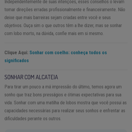
Independentemente de suas intenções, esses conselhos o levam
tomar direções erradas profissionalmente e financeiramente. Não
deixe que mais barreiras sejam criadas entre você e seus
objetivos. Ouça sim o que outros têm a lhe dizer, mas se sonhar
com lobo morto, na dúvida, confie mais em si mesmo.
Clique Aqui:
Sonhar com coelho: conheça todos os
significados
SONHAR COM ALCATEIA
Para tirar um pouco a má impressão do último, temos agora um
sonho que traz bons presságios e ótimas expectativas para sua
vida. Sonhar com uma matilha de lobos mostra que você possui as
capacidades necessárias para realizar seus sonhos e enfrentar as
dificuldades perante os outros.