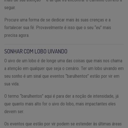
seguir.
Procure uma forma de se dedicar mais às suas crenças e a
fortalecer sua fé. Provavelmente é isso que o seu “eu” mais
precisa agora.
SONHAR COM LOBO UIVANDO
O uivo de um lobo é de longe uma das coisas que mais nos chama
a atenção em qualquer que seja o cenário. Ter um lobo uivando em
seu sonho é um sinal que eventos “barulhentos” estão por vir em
sua vida.
O termo “barulhentos” aqui é para der a noção de intensidade, já
que quanto mais alto for o uivo do lobo, mais impactantes eles
devem ser.
Os eventos que estão por vir podem se estender às últimas áreas