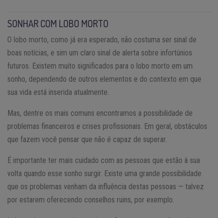
SONHAR COM LOBO MORTO
O lobo morto, como já era esperado, não costuma ser sinal de
boas notícias, e sim um claro sinal de alerta sobre infortúnios
futuros. Existem muito significados para o lobo morto em um
sonho, dependendo de outros elementos e do contexto em que
sua vida está inserida atualmente.
Mas, dentre os mais comuns encontramos a possibilidade de
problemas financeiros e crises profissionais. Em geral, obstáculos
que fazem você pensar que não é capaz de superar.
É importante ter mais cuidado com as pessoas que estão à sua
volta quando esse sonho surgir. Existe uma grande possibilidade
que os problemas venham da influência destas pessoas — talvez
por estarem oferecendo conselhos ruins, por exemplo.