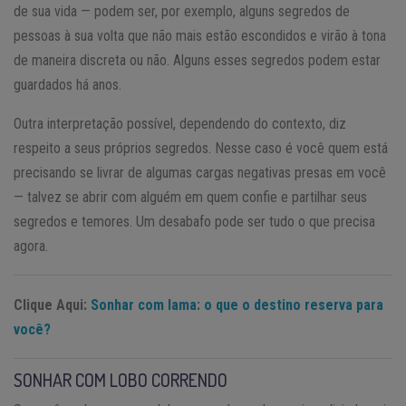
de sua vida — podem ser, por exemplo, alguns segredos de
pessoas à sua volta que não mais estão escondidos e virão à tona
de maneira discreta ou não. Alguns esses segredos podem estar
guardados há anos.
Outra interpretação possível, dependendo do contexto, diz
respeito a seus próprios segredos. Nesse caso é você quem está
precisando se livrar de algumas cargas negativas presas em você
— talvez se abrir com alguém em quem confie e partilhar seus
segredos e temores. Um desabafo pode ser tudo o que precisa
agora.
Clique Aqui:
Sonhar com lama: o que o destino reserva para
você?
SONHAR COM LOBO CORRENDO