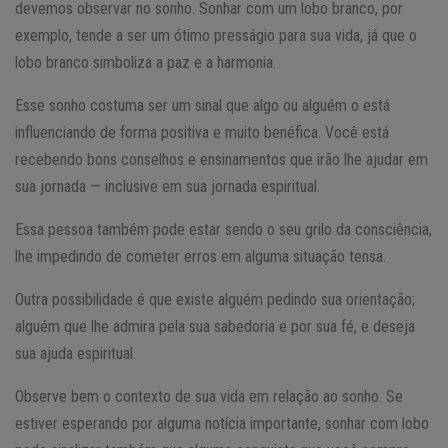
devemos observar no sonho. Sonhar com um lobo branco, por
exemplo, tende a ser um ótimo presságio para sua vida, já que o
lobo branco simboliza a paz e a harmonia.
Esse sonho costuma ser um sinal que algo ou alguém o está
influenciando de forma positiva e muito benéfica. Você está
recebendo bons conselhos e ensinamentos que irão lhe ajudar em
sua jornada — inclusive em sua jornada espiritual.
Essa pessoa também pode estar sendo o seu grilo da consciência,
lhe impedindo de cometer erros em alguma situação tensa.
Outra possibilidade é que existe alguém pedindo sua orientação;
alguém que lhe admira pela sua sabedoria e por sua fé, e deseja
sua ajuda espiritual.
Observe bem o contexto de sua vida em relação ao sonho. Se
estiver esperando por alguma notícia importante, sonhar com lobo