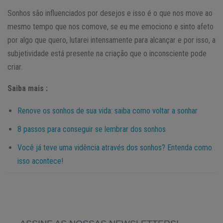
Sonhos são influenciados por desejos e isso é o que nos move ao
mesmo tempo que nos comove, se eu me emociono e sinto afeto
por algo que quero, lutarei intensamente para alcançar e por isso, a
subjetividade está presente na criação que o inconsciente pode
criar.
Saiba mais :
Renove os sonhos de sua vida: saiba como voltar a sonhar
8 passos para conseguir se lembrar dos sonhos
Você já teve uma vidência através dos sonhos? Entenda como
isso acontece!