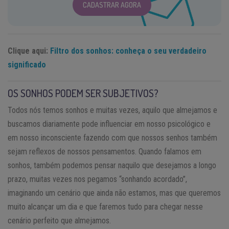
CADASTRAR AGORA
Clique aqui:
Filtro dos sonhos: conheça o seu verdadeiro
significado
OS SONHOS PODEM SER SUBJETIVOS?
Todos nós temos sonhos e muitas vezes, aquilo que almejamos e
buscamos diariamente pode influenciar em nosso psicológico e
em nosso inconsciente fazendo com que nossos senhos também
sejam reflexos de nossos pensamentos. Quando falamos em
sonhos, também podemos pensar naquilo que desejamos a longo
prazo, muitas vezes nos pegamos “sonhando acordado”,
imaginando um cenário que ainda não estamos, mas que queremos
muito alcançar um dia e que faremos tudo para chegar nesse
cenário perfeito que almejamos.