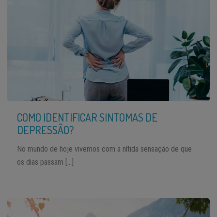
COMO IDENTIFICAR SINTOMAS DE
DEPRESSÃO?
No mundo de hoje vivemos com a nítida sensação de que
os dias passam […]