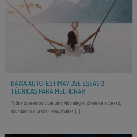
BAIXA AUTO-ESTIMA? USE ESSAS 3
TÉCNICAS PARA MELHORAR
Todos queremos viver uma vida alegre, cheia de sucesso,
abundância e prazer. Mas, muitas […]