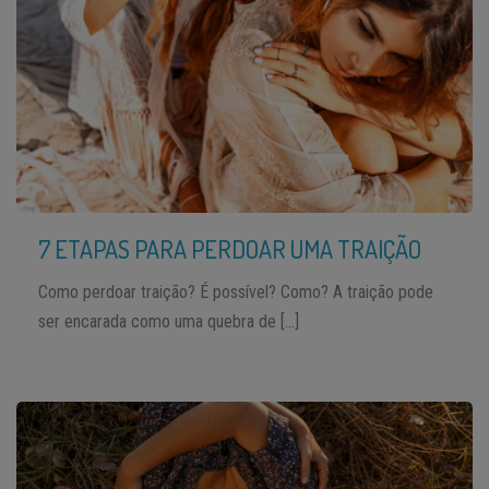
7 ETAPAS PARA PERDOAR UMA TRAIÇÃO
Como perdoar traição? É possível? Como? A traição pode
ser encarada como uma quebra de […]