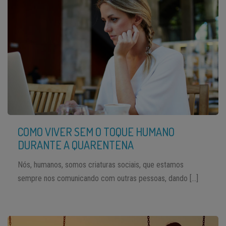
COMO VIVER SEM O TOQUE HUMANO
DURANTE A QUARENTENA
Nós, humanos, somos criaturas sociais, que estamos
sempre nos comunicando com outras pessoas, dando […]