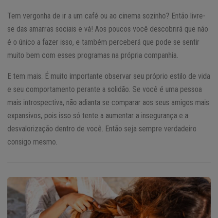
Tem vergonha de ir a um café ou ao cinema sozinho? Então livre-
se das amarras sociais e vá! Aos poucos você descobrirá que não
é o único a fazer isso, e também perceberá que pode se sentir
muito bem com esses programas na própria companhia.
E tem mais. É muito importante observar seu próprio estilo de vida
e seu comportamento perante a solidão. Se você é uma pessoa
mais introspectiva, não adianta se comparar aos seus amigos mais
expansivos, pois isso só tente a aumentar a insegurança e a
desvalorização dentro de você. Então seja sempre verdadeiro
consigo mesmo.