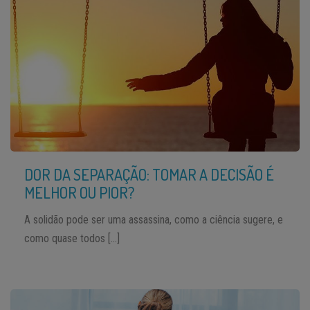
DOR DA SEPARAÇÃO: TOMAR A DECISÃO É
MELHOR OU PIOR?
A solidão pode ser uma assassina, como a ciência sugere, e
como quase todos […]