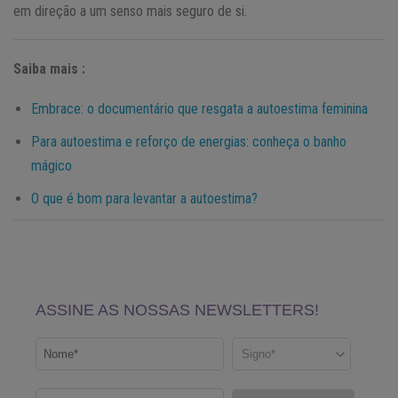
em direção a um senso mais seguro de si.
Saiba mais :
Embrace: o documentário que resgata a autoestima feminina
Para autoestima e reforço de energias: conheça o banho
mágico
O que é bom para levantar a autoestima?