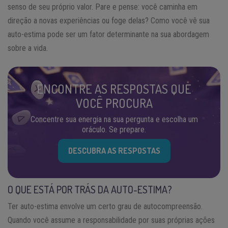
senso de seu próprio valor. Pare e pense: você caminha em
direção a novas experiências ou foge delas? Como você vê sua
auto-estima pode ser um fator determinante na sua abordagem
sobre a vida.
ENCONTRE AS RESPOSTAS QUE
VOCÊ PROCURA
Concentre sua energia na sua pergunta e escolha um
oráculo. Se prepare.
DESCUBRA AS RESPOSTAS
O QUE ESTÁ POR TRÁS DA AUTO-ESTIMA?
Ter auto-estima envolve um certo grau de autocompreensão.
Quando você assume a responsabilidade por suas próprias ações