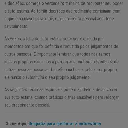
e decisões, começa o verdadeiro trabalho de recuperar seu poder
e auto-estima. Ao tomar decisões que realmente combinam com
o que é saudável para você, o crescimento pessoal acontece
naturalmente.
Às vezes, a falta de auto-estima pode ser explicada por
momentos em que foi definida e reduzida pelos julgamentos de
outras pessoas. É importante lembrar que todos nós temos
nossos próprios caminhos a percorrer e, embora o feedback de
outras pessoas possa ser benéfico na busca pelo amor próprio,
ele nunca o substituirá o seu próprio julgamento.
As seguintes técnicas espirituais podem ajudá-lo a desenvolver
sua auto-estima, criando práticas diárias saudáveis ​​para reforçar
seu crescimento pessoal.
Clique Aqui:
Simpatia para melhorar a autoestima