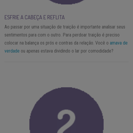
ESFRIE A CABEÇA E REFLITA
Ao passar por uma situação de traição é importante analisar seus
sentimentos para com o outro. Para perdoar traição é preciso
colocar na balança os prós e contras da relação. Você o
amava de
verdade
ou apenas estava dividindo o lar por comodidade?