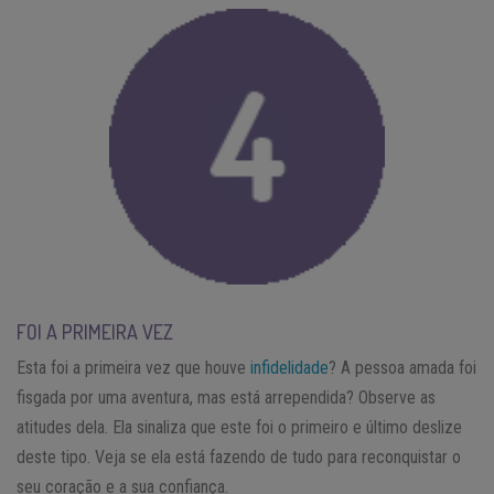
FOI A PRIMEIRA VEZ
Esta foi a primeira vez que houve
infidelidade
? A pessoa amada foi
fisgada por uma aventura, mas está arrependida? Observe as
atitudes dela. Ela sinaliza que este foi o primeiro e último deslize
deste tipo. Veja se ela está fazendo de tudo para reconquistar o
seu coração e a sua confiança.