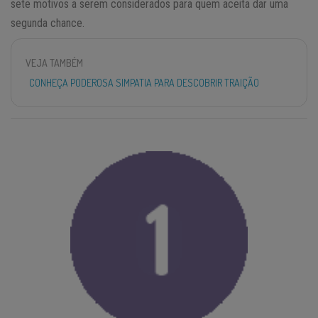
sete motivos a serem considerados para quem aceita dar uma
segunda chance.
VEJA TAMBÉM
CONHEÇA PODEROSA SIMPATIA PARA DESCOBRIR TRAIÇÃO