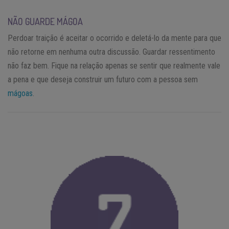
NÃO GUARDE MÁGOA
Perdoar traição é aceitar o ocorrido e deletá-lo da mente para que
não retorne em nenhuma outra discussão. Guardar ressentimento
não faz bem. Fique na relação apenas se sentir que realmente vale
a pena e que deseja construir um futuro com a pessoa sem
mágoas
.