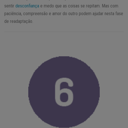
sentir
desconfiança
e medo que as coisas se repitam. Mas com
paciência, compreensão e amor do outro podem ajudar nesta fase
de readaptação.