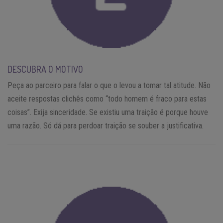
DESCUBRA O MOTIVO
Peça ao parceiro para falar o que o levou a tomar tal atitude. Não
aceite respostas clichês como “todo homem é fraco para estas
coisas”. Exija sinceridade. Se existiu uma traição é porque houve
uma razão. Só dá para perdoar traição se souber a justificativa.