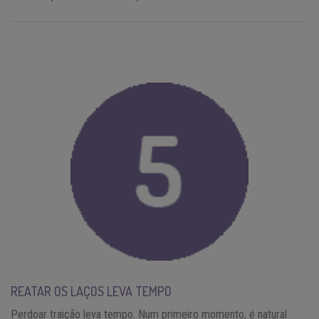
REATAR OS LAÇOS LEVA TEMPO
Perdoar traição leva tempo. Num primeiro momento, é natural