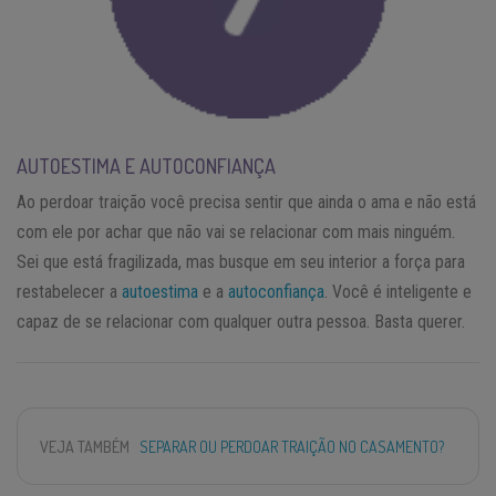
AUTOESTIMA E AUTOCONFIANÇA
Ao perdoar traição você precisa sentir que ainda o ama e não está
com ele por achar que não vai se relacionar com mais ninguém.
Sei que está fragilizada, mas busque em seu interior a força para
restabelecer a
autoestima
e a
autoconfiança
. Você é inteligente e
capaz de se relacionar com qualquer outra pessoa. Basta querer.
VEJA TAMBÉM
SEPARAR OU PERDOAR TRAIÇÃO NO CASAMENTO?