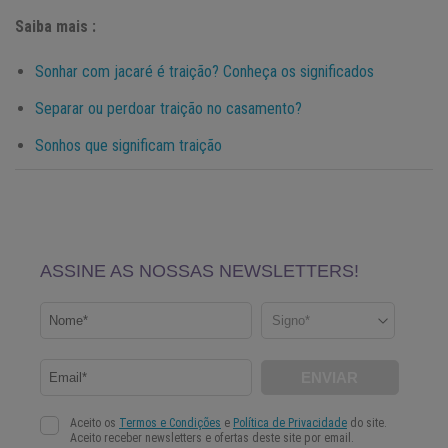
Saiba mais :
Sonhar com jacaré é traição? Conheça os significados
Separar ou perdoar traição no casamento?
Sonhos que significam traição