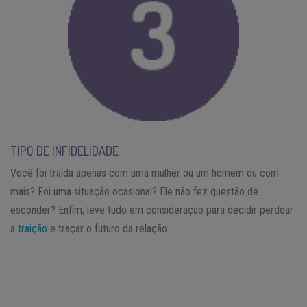
TIPO DE INFIDELIDADE
Você foi traída apenas com uma mulher ou um homem ou com
mais? Foi uma situação ocasional? Ele não fez questão de
esconder? Enfim, leve tudo em consideração para decidir perdoar
a
traição
e traçar o futuro da relação.