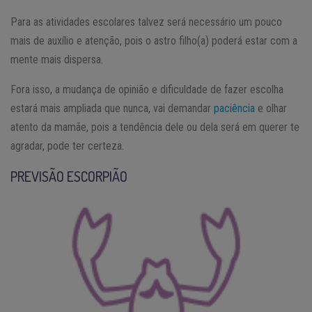
Para as atividades escolares talvez será necessário um pouco
mais de auxílio e atenção, pois o astro filho(a) poderá estar com a
mente mais dispersa.
Fora isso, a mudança de opinião e dificuldade de fazer escolha
estará mais ampliada que nunca, vai demandar
paciência
e olhar
atento da mamãe, pois a tendência dele ou dela será em querer te
agradar, pode ter certeza.
PREVISÃO ESCORPIÃO