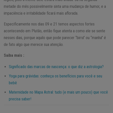
metade do mês possivelmente sinta uma mudança de humor, e a
impaciência e irritabilidade ficará mais aflorada.
Especificamente nos dias 09 e 21 temos aspectos fortes
acontecendo em Plutão, então fique atenta a como ele se sente
nesses dias, porque aquilo que pode parecer “birra” ou “manha” é
de fato algo que merece sua atenção.
Saiba mais :
Significado das marcas de nascença: o que diz a astrologia?
Yoga para grávidas: conheça os benefícios para você e seu
bebê
Maternidade no Mapa Astral: tudo (e mais um pouco) que você
precisa saber!