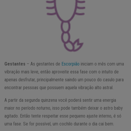
Gestantes
– As gestantes de
Escorpião
iniciam o mês com uma
vibração mais leve, então aproveite essa fase com o intuito de
apenas desfrutar, principalmente saindo um pouco do casulo para
encontrar pessoas que possuem aquela vibração alto astral.
A partir da segunda quinzena você poderá sentir uma energia
maior no período noturno, isso pode também deixar o astro baby
agitado. Então tente respeitar esse pequeno ajuste interno, é só
uma fase. Se for possível, um cochilo durante o dia cai bem.