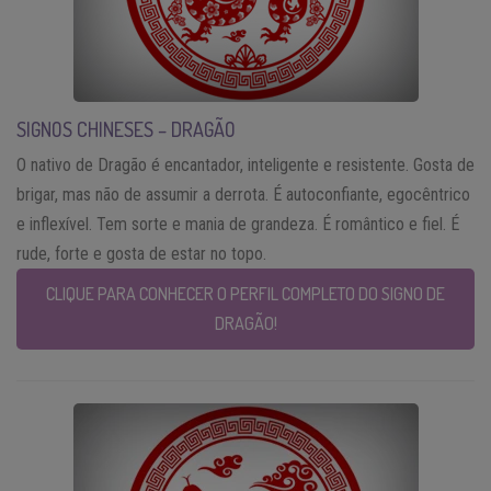
SIGNOS CHINESES – DRAGÃO
O nativo de Dragão é encantador, inteligente e resistente. Gosta de
brigar, mas não de assumir a derrota. É autoconfiante, egocêntrico
e inflexível. Tem sorte e mania de grandeza. É romântico e fiel. É
rude, forte e gosta de estar no topo.
CLIQUE PARA CONHECER O PERFIL COMPLETO DO SIGNO DE
DRAGÃO!