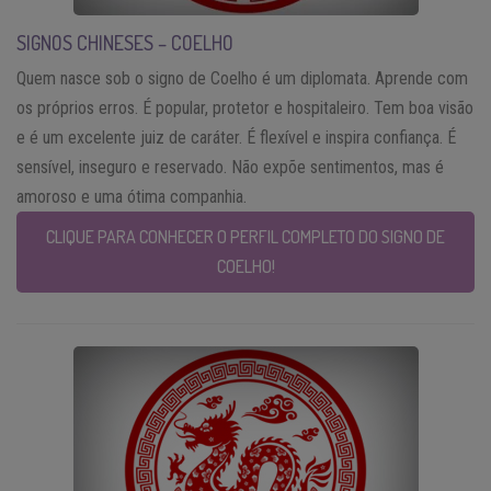
SIGNOS CHINESES – COELHO
Quem nasce sob o signo de Coelho é um diplomata. Aprende com
os próprios erros. É popular, protetor e hospitaleiro. Tem boa visão
e é um excelente juiz de caráter. É flexível e inspira confiança. É
sensível, inseguro e reservado. Não expõe sentimentos, mas é
amoroso e uma ótima companhia.
CLIQUE PARA CONHECER O PERFIL COMPLETO DO SIGNO DE
COELHO!