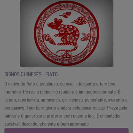
SIGNOS CHINESES – RATO
O nativo de Rato é estudioso, curioso, inteligente e tem boa
memória. Possui o raciocínio rápido e é um negociador nato. É
astuto, oportunista, ambicioso, ganancioso, persistente, avarento e
persuasivo. Tem bom gosto e adora colecionar coisas. Preza pela
família e é generoso e protetor com quem é leal. É encantador,
sociável, delicado, eficiente e bem informado.