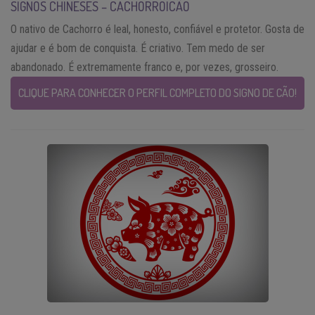
SIGNOS CHINESES – CACHORRO|CÃO
O nativo de Cachorro é leal, honesto, confiável e protetor. Gosta de
ajudar e é bom de conquista. É criativo. Tem medo de ser
abandonado. É extremamente franco e, por vezes, grosseiro.
CLIQUE PARA CONHECER O PERFIL COMPLETO DO SIGNO DE CÃO!