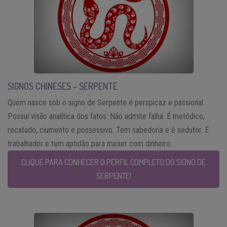
SIGNOS CHINESES – SERPENTE
Quem nasce sob o signo de Serpente é perspicaz e passional.
Possui visão analítica dos fatos. Não admite falha. É metódico,
recatado, ciumento e possessivo. Tem sabedoria e é sedutor. É
trabalhador e tem aptidão para mexer com dinheiro.
CLIQUE PARA CONHECER O PERFIL COMPLETO DO SIGNO DE
SERPENTE!