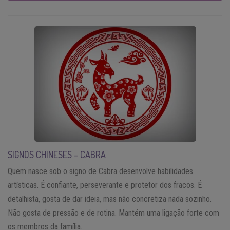
SIGNOS CHINESES – CABRA
Quem nasce sob o signo de Cabra desenvolve habilidades
artísticas. É confiante, perseverante e protetor dos fracos. É
detalhista, gosta de dar ideia, mas não concretiza nada sozinho.
Não gosta de pressão e de rotina. Mantém uma ligação forte com
os membros da família.