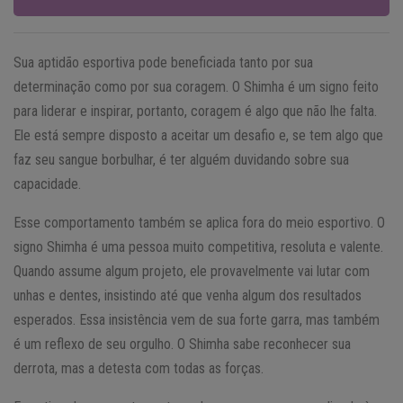
Sua aptidão esportiva pode beneficiada tanto por sua
determinação como por sua coragem. O Shimha é um signo feito
para liderar e inspirar, portanto, coragem é algo que não lhe falta.
Ele está sempre disposto a aceitar um desafio e, se tem algo que
faz seu sangue borbulhar, é ter alguém duvidando sobre sua
capacidade.
Esse comportamento também se aplica fora do meio esportivo. O
signo Shimha é uma pessoa muito competitiva, resoluta e valente.
Quando assume algum projeto, ele provavelmente vai lutar com
unhas e dentes, insistindo até que venha algum dos resultados
esperados. Essa insistência vem de sua forte garra, mas também
é um reflexo de seu orgulho. O Shimha sabe reconhecer sua
derrota, mas a detesta com todas as forças.