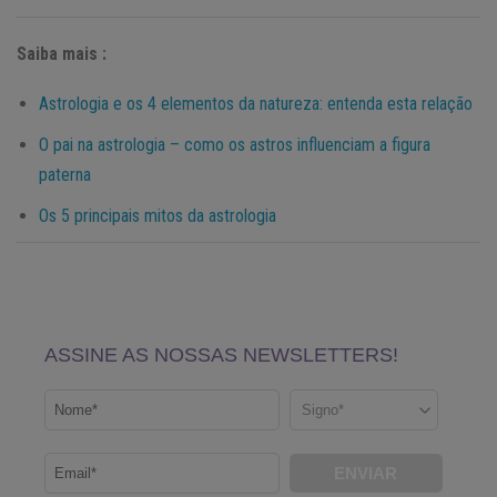
Saiba mais :
Astrologia e os 4 elementos da natureza: entenda esta relação
O pai na astrologia – como os astros influenciam a figura
paterna
Os 5 principais mitos da astrologia