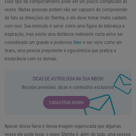
Esse tipo de comportamento pode ser um pouco complicado às
vezes. Muitas pessoas podem não ser capazes de compreender
de fato as intenções do Shimha, e ele deve tomar muito cuidado
com isso. Sua intenção é servir como uma figura de liderança e
inspiração, mas existe uma distância realmente curta entre ser
considerado um grande e poderoso
líder
e ser visto como um
tirano, uma pessoa prepotente e egocêntrica que pratica a
intolerância com os demais.
DICAS DE ASTROLOGIA NA SUA INBOX!
Receba previsões, dicas e conteúdos exclusivos.
CADASTRAR AGORA
Apesar dessa fama e dessa imagem equivocada que algumas
vezes ele pode levar, o signo Shimha é, além de tudo, uma pessoa