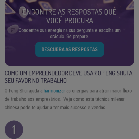
ENCONTRE AS RESPOSTAS QUE
VOCÊ PROCURA
Concentre sua energia na sua pergunta e escolha um
oráculo. Se prepare.
DESCUBRA AS RESPOSTAS
COMO UM EMPREENDEDOR DEVE USAR O FENG SHUI A
SEU FAVOR NO TRABALHO
O Feng Shui ajuda a
harmonizar
as energias para atrair maior fluxo
de trabalho aos empresários. Veja como esta técnica milenar
chinesa pode te ajudar a ter mais sucesso e vendas.