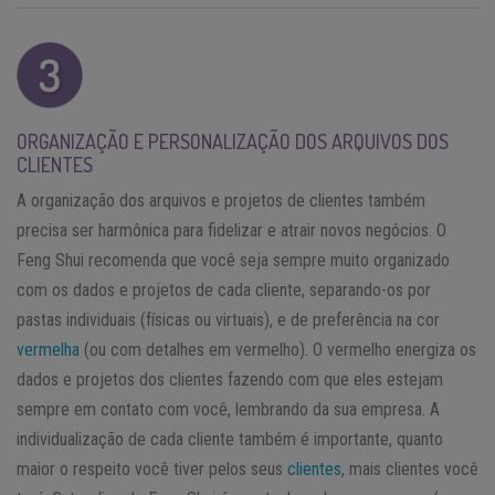
ORGANIZAÇÃO E PERSONALIZAÇÃO DOS ARQUIVOS DOS
CLIENTES
A organização dos arquivos e projetos de clientes também
precisa ser harmônica para fidelizar e atrair novos negócios. O
Feng Shui recomenda que você seja sempre muito organizado
com os dados e projetos de cada cliente, separando-os por
pastas individuais (físicas ou virtuais), e de preferência na cor
vermelha
(ou com detalhes em vermelho). O vermelho energiza os
dados e projetos dos clientes fazendo com que eles estejam
sempre em contato com você, lembrando da sua empresa. A
individualização de cada cliente também é importante, quanto
maior o respeito você tiver pelos seus
clientes
, mais clientes você