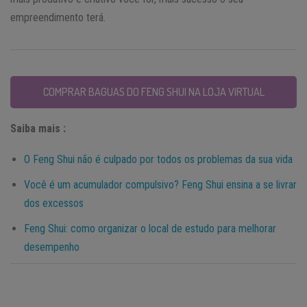
empreendimento terá.
COMPRAR BAGUAS DO FENG SHUI NA LOJA VIRTUAL
Saiba mais :
O Feng Shui não é culpado por todos os problemas da sua vida
Você é um acumulador compulsivo? Feng Shui ensina a se livrar
dos excessos
Feng Shui: como organizar o local de estudo para melhorar
desempenho