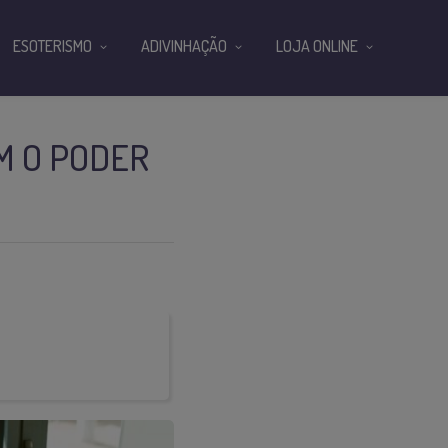
ESOTERISMO
ADIVINHAÇÃO
LOJA ONLINE
M O PODER