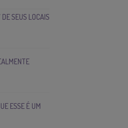
 DE SEUS LOCAIS
REALMENTE
UE ESSE É UM