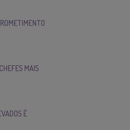
PROMETIMENTO
 CHEFES MAIS
EVADOS É