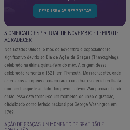
DESCUBRA AS RESPOSTAS
SIGNIFICADO ESPIRITUAL DE NOVEMBRO: TEMPO DE
AGRADECER
Nos Estados Unidos, o mês de novembro é especialmente
significativo devido ao
Dia de Ação de Graças
(Thanksgiving),
celebrado na última quinta-feira do mês. A origem dessa
celebração remonta a 1621, em Plymouth, Massachusetts, onde
os colonos europeus comemoraram uma bem-sucedida colheita
com um banquete ao lado dos povos nativos Wampanoag. Desde
então, essa data tornou-se um momento de união e gratidão,
oficializado como feriado nacional por George Washington em
1789.
AÇÃO DE GRAÇAS: UM MOMENTO DE GRATIDÃO E