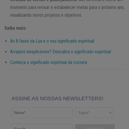
momento para revisar e estabelecer metas para o próximo ano,
visualizando novos projetos e objetivos.
Saiba mais:
As 8 fases da Lua e o seu significado espiritual
Arrepios inexplicáveis? Descubra o significado espiritual
Conheça o significado espiritual da coceira