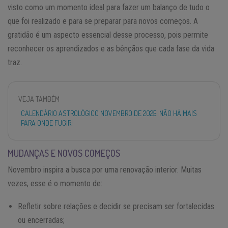
visto como um momento ideal para fazer um balanço de tudo o
que foi realizado e para se preparar para novos começos. A
gratidão é um aspecto essencial desse processo, pois permite
reconhecer os aprendizados e as bênçãos que cada fase da vida
traz.
VEJA TAMBÉM
CALENDÁRIO ASTROLÓGICO NOVEMBRO DE 2025: NÃO HÁ MAIS
PARA ONDE FUGIR!
MUDANÇAS E NOVOS COMEÇOS
Novembro inspira a busca por uma renovação interior. Muitas
vezes, esse é o momento de:
Refletir sobre relações e decidir se precisam ser fortalecidas
ou encerradas;