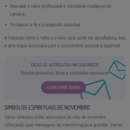
Reavaliar o rumo profissional e considerar mudanças de
carreira;
Fortalecer a fé e o propósito espiritual.
A transição entre o velho e o novo ciclo pode ser desafiadora, mas
é uma etapa necessária para o crescimento pessoal e espiritual.
DICAS DE ASTROLOGIA NA SUA INBOX!
Receba previsões, dicas e conteúdos exclusivos.
CADASTRAR AGORA
SÍMBOLOS ESPIRITUAIS DE NOVEMBRO
Vários símbolos estão associados ao mês de novembro,
reforçando suas mensagens de transformação e gratidão. Vamos