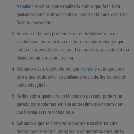
trabalho
? Você se sente realizado com o que faz? Está
ganhando bem? Sobra dinheiro ou você está cada vez mais
ficando endividado?
Se você está com problemas de endividamento ou de
insatisfação, com certeza existem crenças limitantes que
estão o impedindo de crescer. Do contrário, sua vida estaria
fluindo de uma maneira melhor.
Sabendo disso, questione-se: que
crença
é esta que você
tem e que pode estar atrapalhando sua vida, lhe colocando
nesta situação?
Reflita sobre quais circunstâncias do passado podem ter
gerado os problemas em sua autoestima que fazem com
você tenha esta realidade hoje.
Sabendo o que te limita você poderá trabalhar na cura
destes pensamentos, emoções e sentimentos para então