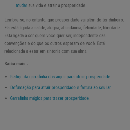
mudar
sua vida e atrair a prosperidade.
Lembre-se, no entanto, que prosperidade vai além de ter dinheiro.
Ela está ligada a saúde, alegria, abundância, felicidade, liberdade.
Está ligada a ser quem você quer ser, independente das
convenções e do que os outros esperam de você. Está
relacionada a estar em sintonia com sua alma.
Saiba mais :
Feitiço da garrafinha dos anjos para atrair prosperidade.
Defumação para atrair prosperidade e fartura ao seu lar.
Garrafinha mágica para trazer prosperidade.