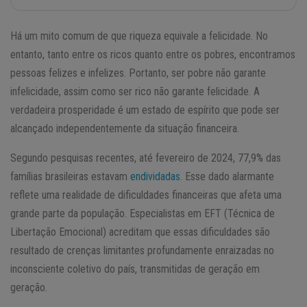
Há um mito comum de que riqueza equivale a felicidade. No
entanto, tanto entre os ricos quanto entre os pobres, encontramos
pessoas felizes e infelizes. Portanto, ser pobre não garante
infelicidade, assim como ser rico não garante felicidade. A
verdadeira prosperidade é um estado de espírito que pode ser
alcançado independentemente da situação financeira.
Segundo pesquisas recentes, até fevereiro de 2024, 77,9% das
famílias brasileiras estavam
endividadas
. Esse dado alarmante
reflete uma realidade de dificuldades financeiras que afeta uma
grande parte da população. Especialistas em EFT (Técnica de
Libertação Emocional) acreditam que essas dificuldades são
resultado de crenças limitantes profundamente enraizadas no
inconsciente coletivo do país, transmitidas de geração em
geração.