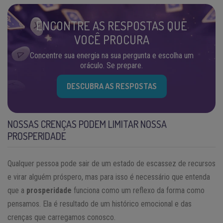
ENCONTRE AS RESPOSTAS QUE
VOCÊ PROCURA
Concentre sua energia na sua pergunta e escolha um
oráculo. Se prepare.
DESCUBRA AS RESPOSTAS
NOSSAS CRENÇAS PODEM LIMITAR NOSSA
PROSPERIDADE
Qualquer pessoa pode sair de um estado de escassez de recursos
e virar alguém próspero, mas para isso é necessário que entenda
que a
prosperidade
funciona como um reflexo da forma como
pensamos. Ela é resultado de um histórico emocional e das
crenças que carregamos conosco.