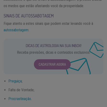
os medos que estão afastando você da prosperidade.
SINAIS DE AUTOSSABOTAGEM
Fique atento a estes sinais que podem estar levando você à
autossabotagem
:
DICAS DE ASTROLOGIA NA SUA INBOX!
Receba previsões, dicas e conteúdos exclusivos.
CADASTRAR AGORA
Preguiça
;
Falta de Vontade;
Procrastinação
.