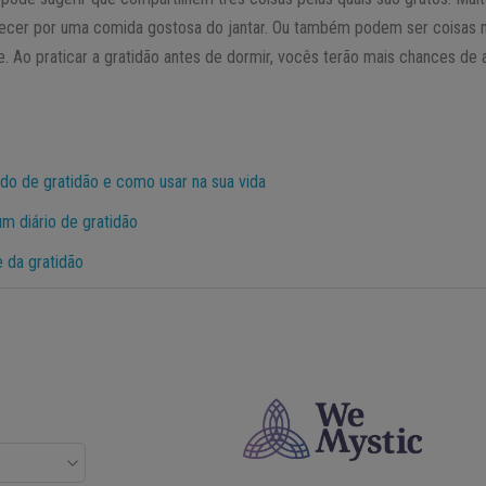
ecer por uma comida gostosa do jantar. Ou também podem ser coisas 
e. Ao praticar a gratidão antes de dormir, vocês terão mais chances de 
ado de gratidão e como usar na sua vida
m diário de gratidão
e da gratidão