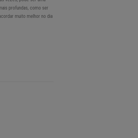
mais profundas, como ser
acordar muito melhor no dia