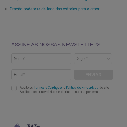
Oração poderosa da fada das estrelas para o amor