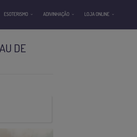
ESOTERISMO
ADIVINHAÇÃO
LOJA ONLINE
LAU DE