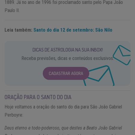
1889. Já no ano de 1996 foi proclamado santo pelo Papa João
Paulo II.
Leia também:
Santo do dia 12 de setembro: São Nilo
DICAS DE ASTROLOGIA NA SUA INBOX!
Receba previsões, dicas e conteúdos exclusivos.
CADASTRAR AGORA
ORAÇÃO PARA O SANTO DO DIA
Hoje voltamos a oração do santo do dia para São João Gabriel
Perboyre:
Deus eterno e todo-poderoso, que destes a Beato João Gabriel