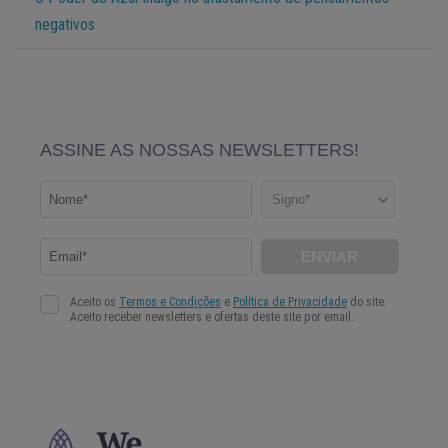
negativos