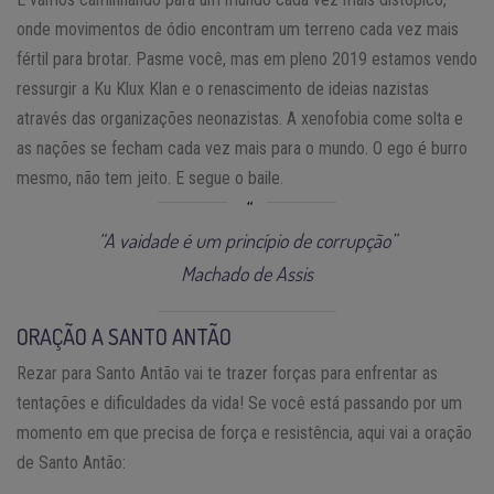
onde movimentos de ódio encontram um terreno cada vez mais
fértil para brotar. Pasme você, mas em pleno 2019 estamos vendo
ressurgir a Ku Klux Klan e o renascimento de ideias nazistas
através das organizações neonazistas. A xenofobia come solta e
as nações se fecham cada vez mais para o mundo. O ego é burro
mesmo, não tem jeito. E segue o baile.
“A vaidade é um princípio de corrupção”
Machado de Assis
ORAÇÃO A SANTO ANTÃO
Rezar para Santo Antão vai te trazer forças para enfrentar as
tentações e dificuldades da vida! Se você está passando por um
momento em que precisa de força e resistência, aqui vai a oração
de Santo Antão: