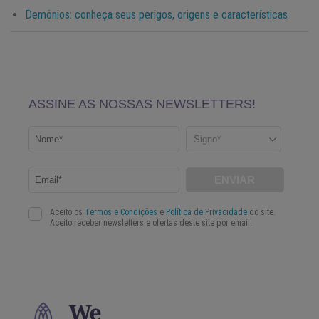
Demônios: conheça seus perigos, origens e características