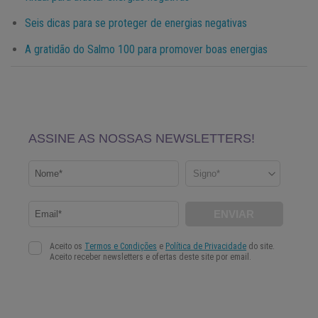
Seis dicas para se proteger de energias negativas
A gratidão do Salmo 100 para promover boas energias