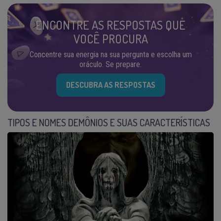
ENCONTRE AS RESPOSTAS QUE
VOCÊ PROCURA
Concentre sua energia na sua pergunta e escolha um
oráculo. Se prepare.
DESCUBRA AS RESPOSTAS
TIPOS E NOMES DEMÔNIOS E SUAS CARACTERÍSTICAS