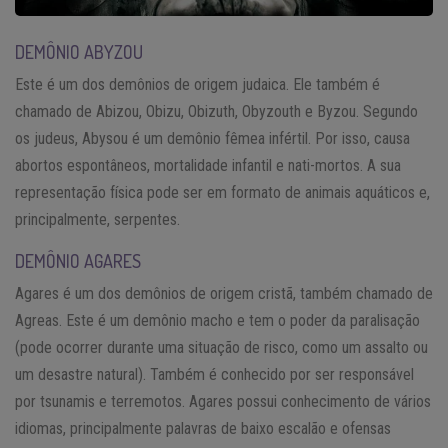
DEMÔNIO ABYZOU
Este é um dos demônios de origem judaica. Ele também é
chamado de Abizou, Obizu, Obizuth, Obyzouth e Byzou. Segundo
os judeus, Abysou é um demônio fêmea infértil. Por isso, causa
abortos espontâneos, mortalidade infantil e nati-mortos. A sua
representação física pode ser em formato de animais aquáticos e,
principalmente, serpentes.
DEMÔNIO AGARES
Agares é um dos demônios de origem cristã, também chamado de
Agreas. Este é um demônio macho e tem o poder da paralisação
(pode ocorrer durante uma situação de risco, como um assalto ou
um desastre natural). Também é conhecido por ser responsável
por tsunamis e terremotos. Agares possui conhecimento de vários
idiomas, principalmente palavras de baixo escalão e ofensas