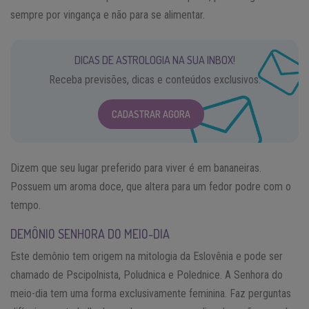
sempre por vingança e não para se alimentar.
DICAS DE ASTROLOGIA NA SUA INBOX!
Receba previsões, dicas e conteúdos exclusivos.
CADASTRAR AGORA
Dizem que seu lugar preferido para viver é em bananeiras.
Possuem um aroma doce, que altera para um fedor podre com o
tempo.
DEMÔNIO SENHORA DO MEIO-DIA
Este demônio tem origem na mitologia da Eslovênia e pode ser
chamado de Pscipolnista, Poludnica e Polednice. A Senhora do
meio-dia tem uma forma exclusivamente feminina. Faz perguntas