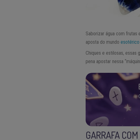
Saborizar água com frutas 
aposta do mundo
esotérico
Chiques e estilosas, essas 
pena apostar nessa “máquina
GARRAFA COM 