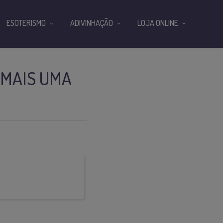
ESOTERISMO
ADIVINHAÇÃO
LOJA ONLINE
 MAIS UMA