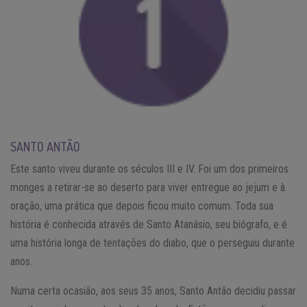
SANTO ANTÃO
Este santo viveu durante os séculos III e IV. Foi um dos primeiros
monges a retirar-se ao deserto para viver entregue ao jejum e à
oração, uma prática que depois ficou muito comum. Toda sua
história é conhecida através de Santo Atanásio, seu biógrafo, e é
uma história longa de tentações do diabo, que o perseguiu durante
anos.
Numa certa ocasião, aos seus 35 anos, Santo Antão decidiu passar