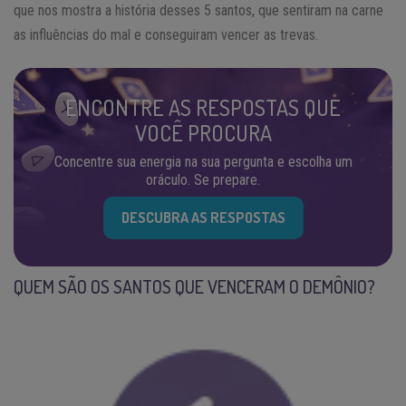
que nos mostra a história desses 5 santos, que sentiram na carne
as influências do mal e conseguiram vencer as trevas.
ENCONTRE AS RESPOSTAS QUE
VOCÊ PROCURA
Concentre sua energia na sua pergunta e escolha um
oráculo. Se prepare.
DESCUBRA AS RESPOSTAS
QUEM SÃO OS SANTOS QUE VENCERAM O DEMÔNIO?