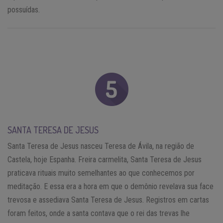
possuídas.
SANTA TERESA DE JESUS
Santa Teresa de Jesus nasceu Teresa de Ávila, na região de
Castela, hoje Espanha. Freira carmelita, Santa Teresa de Jesus
praticava rituais muito semelhantes ao que conhecemos por
meditação. E essa era a hora em que o demônio revelava sua face
trevosa e assediava Santa Teresa de Jesus. Registros em cartas
foram feitos, onde a santa contava que o rei das trevas lhe