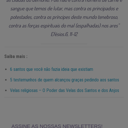
sangue que temos de lutar, mas contra os principados e
potestades, contra os príncipes deste mundo tenebroso,
contra as forças espirituais do mal (espalhadas) nos ares”
Efésios.6, 11-12
Saiba mais :
6 santos que você não fazia ideia que existiam
5 testemunhos de quem alcançou graças pedindo aos santos
Velas religiosas – O Poder das Velas dos Santos e dos Anjos