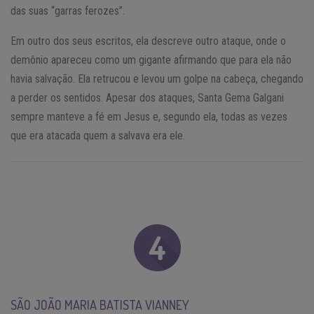
das suas “garras ferozes”.
Em outro dos seus escritos, ela descreve outro ataque, onde o
demônio apareceu como um gigante afirmando que para ela não
havia salvação. Ela retrucou e levou um golpe na cabeça, chegando
a perder os sentidos. Apesar dos ataques, Santa Gema Galgani
sempre manteve a fé em Jesus e, segundo ela, todas as vezes
que era atacada quem a salvava era ele.
SÃO JOÃO MARIA BATISTA VIANNEY