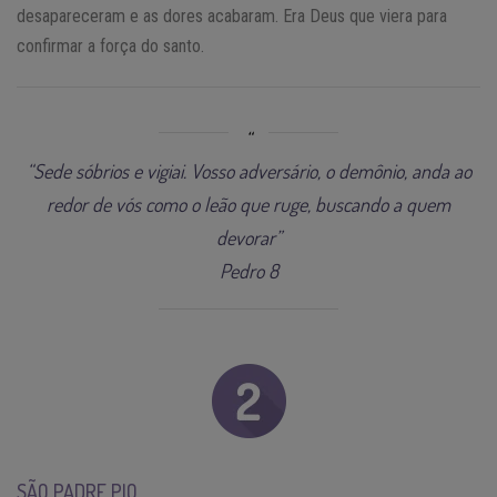
desapareceram e as dores acabaram. Era Deus que viera para
confirmar a força do santo.
“Sede sóbrios e vigiai. Vosso adversário, o demônio, anda ao
redor de vós como o leão que ruge, buscando a quem
devorar”
Pedro 8
SÃO PADRE PIO