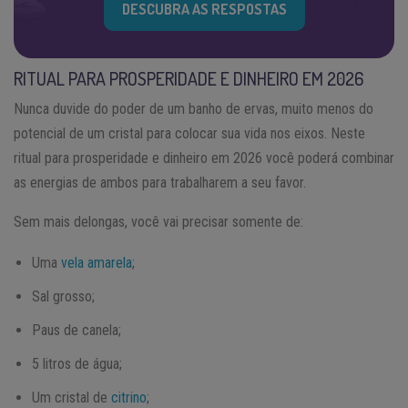
DESCUBRA AS RESPOSTAS
RITUAL PARA PROSPERIDADE E DINHEIRO EM 2026
Nunca duvide do poder de um banho de ervas, muito menos do
potencial de um cristal para colocar sua vida nos eixos. Neste
ritual para prosperidade e dinheiro em 2026 você poderá combinar
as energias de ambos para trabalharem a seu favor.
Sem mais delongas, você vai precisar somente de:
Uma
vela amarela
;
Sal grosso;
Paus de canela;
5 litros de água;
Um cristal de
citrino
;