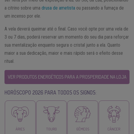
a citrino sobre uma
drusa de ametista
ou passando a fumaça de
um incenso por ele.
A vela deverá queimar até o final. Caso você opte por uma vela de
3 ou 7 dias, poderá reservar um momento do seu dia para reforçar
sua mentalização enquanto segura o cristal junto a ela. Quanto
maior a sua dedicação, maior e mais rápido será o efeito desse
ritual.
VER PRODUTOS ENERGÉTICOS PARA A PROSPERIDADE NA LOJA
HORÓSCOPO 2026 PARA TODOS OS SIGNOS:
ÁRIES
TOURO
GÊMEOS
CÂNCER