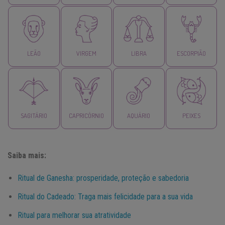
LEÃO
VIRGEM
LIBRA
ESCORPIÃO
SAGITÁRIO
CAPRICÓRNIO
AQUÁRIO
PEIXES
Saiba mais:
Ritual de Ganesha: prosperidade, proteção e sabedoria
Ritual do Cadeado: Traga mais felicidade para a sua vida
Ritual para melhorar sua atratividade