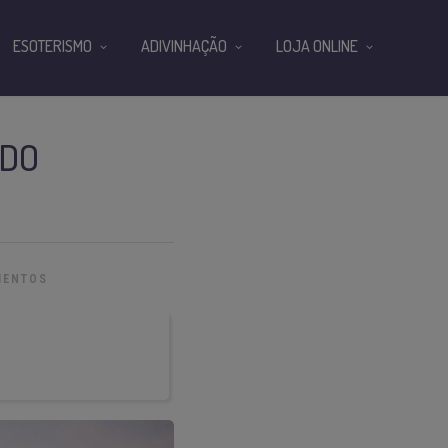
ESOTERISMO
ADIVINHAÇÃO
LOJA ONLINE
NDO
MENTOS