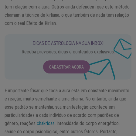
tem relação com a aura. Outros ainda defendem que este método
chamam a técnica de kirliana, o que também de nada tem relação
com o real Efeito de Kirlian.
DICAS DE ASTROLOGIA NA SUA INBOX!
Receba previsões, dicas e conteúdos exclusivos.
CADASTRAR AGORA
É importante frisar que toda a aura está em constante movimento
e reação, muito semelhante a uma chama. No entanto, ainda que
esse padrão se mantenha, sua manifestação acontece em
particularidades a cada indivíduo de acordo com padrões de
gênero, reações
chakricas
, intensidade do corpo energético,
saúde do corpo psicológico, entre outros fatores. Portanto,