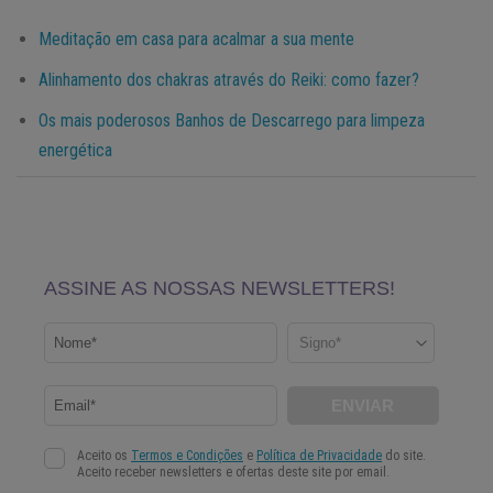
Meditação em casa para acalmar a sua mente
Alinhamento dos chakras através do Reiki: como fazer?
Os mais poderosos Banhos de Descarrego para limpeza
energética