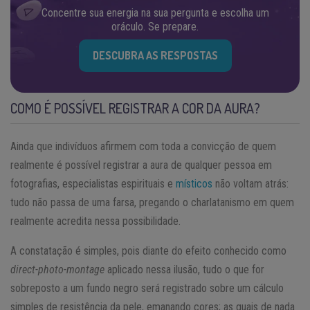
Concentre sua energia na sua pergunta e escolha um
oráculo. Se prepare.
DESCUBRA AS RESPOSTAS
COMO É POSSÍVEL REGISTRAR A COR DA AURA?
Ainda que indivíduos afirmem com toda a convicção de quem
realmente é possível registrar a aura de qualquer pessoa em
fotografias, especialistas espirituais e
místicos
não voltam atrás:
tudo não passa de uma farsa, pregando o charlatanismo em quem
realmente acredita nessa possibilidade.
A constatação é simples, pois diante do efeito conhecido como
direct-photo-montage
aplicado nessa ilusão, tudo o que for
sobreposto a um fundo negro será registrado sobre um cálculo
simples de resistência da pele, emanando cores; as quais de nada