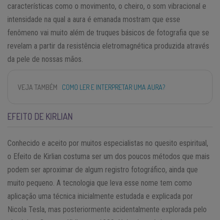
características como o movimento, o cheiro, o som vibracional e
intensidade na qual a aura é emanada mostram que esse
fenômeno vai muito além de truques básicos de fotografia que se
revelam a partir da resistência eletromagnética produzida através
da pele de nossas mãos.
VEJA TAMBÉM
COMO LER E INTERPRETAR UMA AURA?
EFEITO DE KIRLIAN
Conhecido e aceito por muitos especialistas no quesito espiritual,
o Efeito de Kirlian costuma ser um dos poucos métodos que mais
podem ser aproximar de algum registro fotográfico, ainda que
muito pequeno. A tecnologia que leva esse nome tem como
aplicação uma técnica inicialmente estudada e explicada por
Nicola Tesla, mas posteriormente acidentalmente explorada pelo