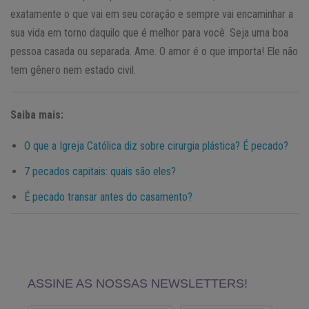
exatamente o que vai em seu coração e sempre vai encaminhar a
sua vida em torno daquilo que é melhor para você. Seja uma boa
pessoa casada ou separada. Ame. O amor é o que importa! Ele não
tem gênero nem estado civil.
Saiba mais:
O que a Igreja Católica diz sobre cirurgia plástica? É pecado?
7 pecados capitais: quais são eles?
É pecado transar antes do casamento?