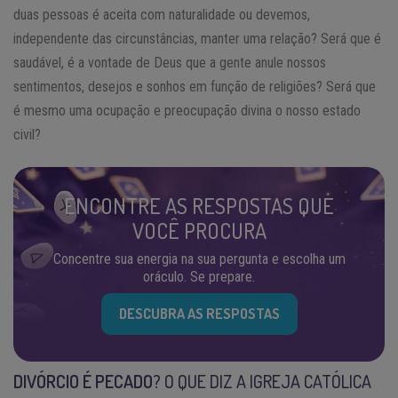
duas pessoas é aceita com naturalidade ou devemos,
independente das circunstâncias, manter uma relação? Será que é
saudável, é a vontade de Deus que a gente anule nossos
sentimentos, desejos e sonhos em função de religiões? Será que
é mesmo uma ocupação e preocupação divina o nosso estado
civil?
ENCONTRE AS RESPOSTAS QUE
VOCÊ PROCURA
Concentre sua energia na sua pergunta e escolha um
oráculo. Se prepare.
DESCUBRA AS RESPOSTAS
DIVÓRCIO É PECADO
? O QUE DIZ A IGREJA CATÓLICA