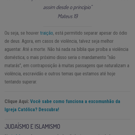
assim desde o princípio”
Mateus 19
Ou seja, se houver
traição
, está permitido separar apesar do ódio
de deus. Agora, em casos de violência, talvez seja melhor
aguentar. Até a morte. Não há nada na bíblia que proíba a violência
doméstica; o mais próximo disso seria o mandamento “não
matarás”, em contraposição à muitas passagens que naturalizam a
violência, escravidão e outros temas que estamos até hoje
tentando superar.
Clique Aqui:
Você sabe como funciona a excomunhão da
Igreja Católica? Descubra!
JUDAÍSMO E ISLAMISMO