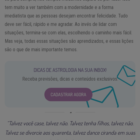
tem muito a ver também com a modernidade e a forma
imediatista que as pessoas desejam encontrar felicidade. Tudo
deve ser fácil, rápido e me agradar. Ao invés de lidar com
situações, termina-se com elas, escolhendo o caminho mais fácil.
Mas veja, todas essas situações são aprendizados, e essas lições
são o que de mais importante temos.
DICAS DE ASTROLOGIA NA SUA INBOX!
Receba previsões, dicas e conteúdos exclusivos.
CADASTRAR AGORA
“Talvez você case, talvez não. Talvez tenha filhos, talvez não.
Talvez se divorcie aos quarenta, talvez dance ciranda em suas