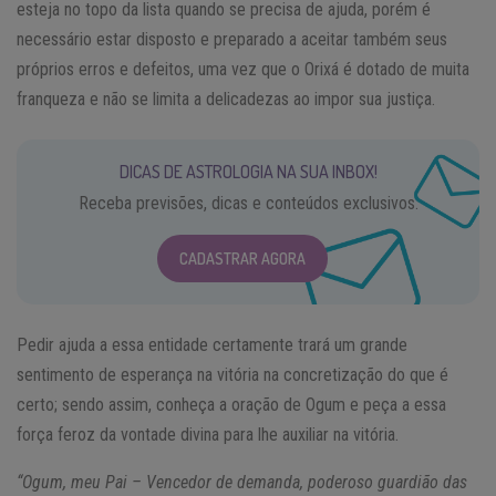
esteja no topo da lista quando se precisa de ajuda, porém é
necessário estar disposto e preparado a aceitar também seus
próprios erros e defeitos, uma vez que o Orixá é dotado de muita
franqueza e não se limita a delicadezas ao impor sua justiça.
DICAS DE ASTROLOGIA NA SUA INBOX!
Receba previsões, dicas e conteúdos exclusivos.
CADASTRAR AGORA
Pedir ajuda a essa entidade certamente trará um grande
sentimento de esperança na vitória na concretização do que é
certo; sendo assim, conheça a oração de Ogum e peça a essa
força feroz da vontade divina para lhe auxiliar na vitória.
“Ogum, meu Pai – Vencedor de demanda, poderoso guardião das