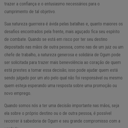
trazer a confiança e o entusiasmo necessários para o
cumprimento de tal objetivo.
Sua natureza guerreira é ávida pelas batalhas e, quanto maiores os
desafios encontrados pela frente, mais aguçado fica seu espírito
de combate. Quando se está em risco por ter seu destino
depositado nas mãos de outra pessoa, como nas de um juiz ou um
chefe de trabalho, a natureza generosa e solidária de Ogum pode
ser solicitada para trazer mais benevolência ao coração de quem
está prestes a tomar essa decisão; isso pode ajudar quem está
sendo julgado por um ato pelo qual não foi responsável ou mesmo
quem esteja esperando uma resposta sobre uma promoção ou
novo emprego.
Quando somos nós a ter uma decisão importante nas mãos, seja
ela sobre o próprio destino ou o de outra pessoa, é possível
recorrer à sabedoria de Ogum e seu grande compromisso com a