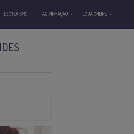
ESOTERISMO
ADIVINHAÇÃO
LOJA ONLINE
NDES