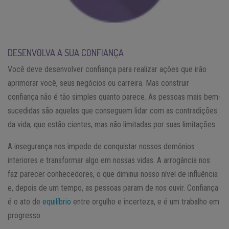
DESENVOLVA A SUA CONFIANÇA
Você deve desenvolver confiança para realizar ações que irão
aprimorar você, seus negócios ou carreira. Mas construir
confiança não é tão simples quanto parece. As pessoas mais bem-
sucedidas são aquelas que conseguem lidar com as contradições
da vida; que estão cientes, mas não limitadas por suas limitações.
A insegurança nos impede de conquistar nossos demônios
interiores e transformar algo em nossas vidas. A arrogância nos
faz parecer conhecedores, o que diminui nosso nível de influência
e, depois de um tempo, as pessoas param de nos ouvir. Confiança
é o ato de
equilíbrio
entre orgulho e incerteza, e é um trabalho em
progresso.