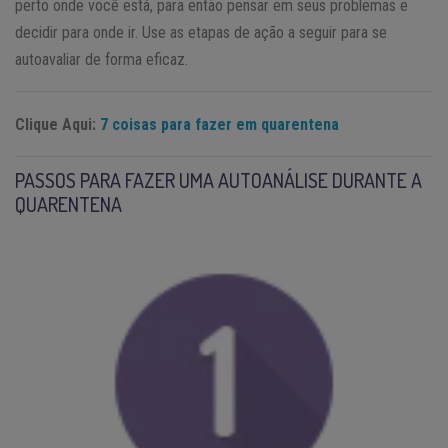
perto onde você está, para então pensar em seus problemas e
decidir para onde ir. Use as etapas de ação a seguir para se
autoavaliar de forma eficaz.
Clique Aqui:
7 coisas para fazer em quarentena
PASSOS PARA FAZER UMA AUTOANÁLISE DURANTE A
QUARENTENA