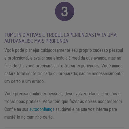
TOME INICIATIVAS E TROQUE EXPERIÊNCIAS PARA UMA
AUTOANÁLISE MAIS PROFUNDA
Você pode planejar cuidadosamente seu próprio sucesso pessoal
e profissional, e avaliar sua eficácia à medida que avança, mas no
final do dia, você precisará sair e trocar experiências. Você nunca
estará totalmente treinado ou preparado; não há necessariamente
um certo e um errado.
Você precisa conhecer pessoas, desenvolver relacionamentos e
trocar boas práticas. Você tem que fazer as coisas acontecerem.
Confie na sua
autoconfiança
saudável e na sua voz interna para
mantê-lo no caminho certo.