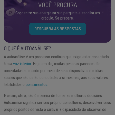
VOCÊ PROCURA
Concentre sua energia na sua pergunta e escolha um
oráculo. Se prepare.
DESCUBRA AS RESPOSTAS
O QUE É AUTOANÁLISE?
A autoanálise é um processo contínuo que exige estar conectado
à sua
voz interior
. Hoje em dia, muitas pessoas parecem tão
conectadas ao mundo por meio de seus dispositivos e mídias
sociais que não estão conectadas a si mesmas, aos seus valores,
habilidades e
pensamentos
.
E assim, claro, não é maneira de tomar as melhores decisões.
Autoanálise significa ser seu próprio conselheiro, desenvolver seus
próprios pontos de vista e cultivar a capacidade de observar de