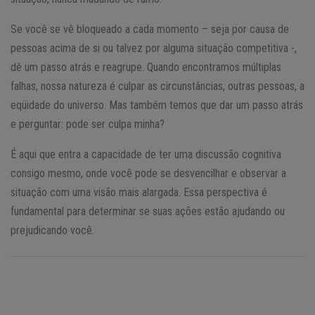
Se você se vê bloqueado a cada momento – seja por causa de
pessoas acima de si ou talvez por alguma situação competitiva -,
dê um passo atrás e reagrupe. Quando encontramos múltiplas
falhas, nossa natureza é culpar as circunstâncias, outras pessoas, a
eqüidade do universo. Mas também temos que dar um passo atrás
e perguntar: pode ser culpa minha?
É aqui que entra a capacidade de ter uma discussão cognitiva
consigo mesmo, onde você pode se desvencilhar e observar a
situação com uma visão mais alargada. Essa perspectiva é
fundamental para determinar se suas ações estão ajudando ou
prejudicando você.