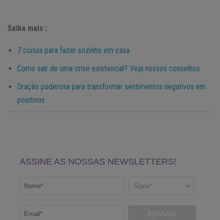
Saiba mais :
7 coisas para fazer sozinho em casa
Como sair de uma crise existencial? Veja nossos conselhos
Oração poderosa para transformar sentimentos negativos em
positivos