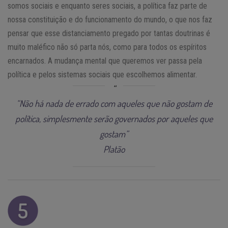
somos sociais e enquanto seres sociais, a política faz parte de
nossa constituição e do funcionamento do mundo, o que nos faz
pensar que esse distanciamento pregado por tantas doutrinas é
muito maléfico não só parta nós, como para todos os espíritos
encarnados. A mudança mental que queremos ver passa pela
política e pelos sistemas sociais que escolhemos alimentar.
“Não há nada de errado com aqueles que não gostam de
política, simplesmente serão governados por aqueles que
gostam”
Platão