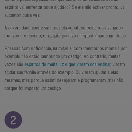
espírito vai enfrentar pode ajudá-lo? Se ele não estiver pronto, vai
sucumbir outra vez.
A adversidade existe sim, mas ela acontece pelos mais variados
motivos e o castigo, o resgate punitivo e imposto, não é um deles.
Pessoas com deficiência, na miséria, com transtornos mentais por
exemplo não estão cumprindo um castigo. Ao contrário, muitas
vezes são
espíritos de muita luz e que vieram nos ensinar
, vieram
ajudar sua família através do exemplo. Ou vieram ajudar a elas
mesmas, mas porque assim desejaram e programaram, mas não
porque foi imposto um castigo.