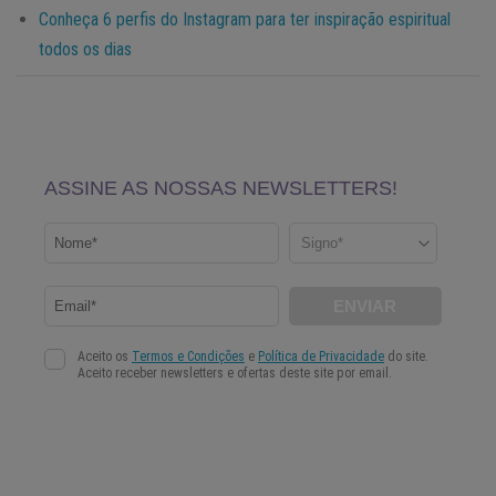
Conheça 6 perfis do Instagram para ter inspiração espiritual
todos os dias