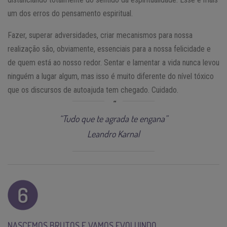
um dos erros do pensamento espiritual.
Fazer, superar adversidades, criar mecanismos para nossa
realização são, obviamente, essenciais para a nossa felicidade e
de quem está ao nosso redor. Sentar e lamentar a vida nunca levou
ninguém a lugar algum, mas isso é muito diferente do nível tóxico
que os discursos de autoajuda tem chegado. Cuidado.
“Tudo que te agrada te engana”
Leandro Karnal
NASCEMOS BRUTOS E VAMOS EVOLUINDO