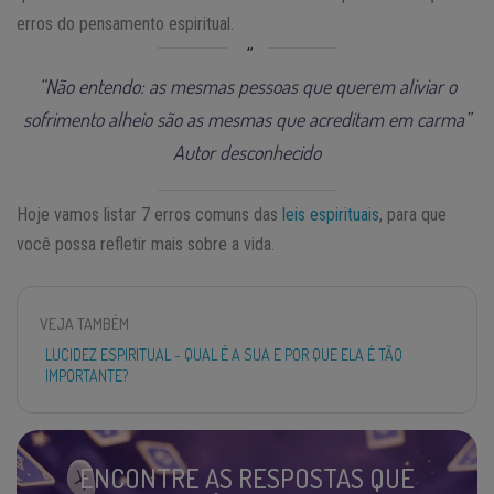
erros do pensamento espiritual.
“Não entendo: as mesmas pessoas que querem aliviar o
sofrimento alheio são as mesmas que acreditam em carma”
Autor desconhecido
Hoje vamos listar 7 erros comuns das
leis espirituais
, para que
você possa refletir mais sobre a vida.
VEJA TAMBÉM
LUCIDEZ ESPIRITUAL - QUAL É A SUA E POR QUE ELA É TÃO
IMPORTANTE?
ENCONTRE AS RESPOSTAS QUE