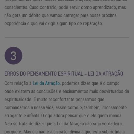
conscientes. Caso contrário, pode servir como aprendizado, mas
não gera um débito que vamos carregar para nossa próxima
experiência e que vai exigir algum tipo de reparação.
ERROS DO PENSAMENTO ESPIRITUAL – LEI DA ATRAÇÃO
Com relação à
Lei da Atração
, podemos dizer que é o campo
onde existem as conclusões e ensinamentos mais desvirtuados da
espiritualidade. É muito reconfortante pensarmos que
comandamos a nossa vida, assim como é, também, imensamente
arrogante e infantil. O ego adora pensar que é ele quem manda.
Não se trata de dizer que a Lei da Atração não seja verdadeira,
porque é. Mas ela não é a única lei divina a que está submetida a