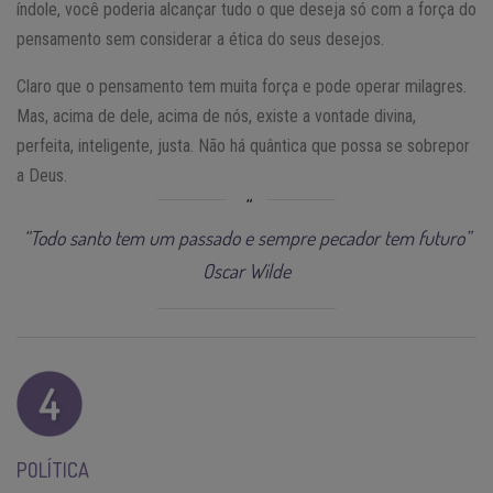
índole, você poderia alcançar tudo o que deseja só com a força do
pensamento sem considerar a ética do seus desejos.
Claro que o pensamento tem muita força e pode operar milagres.
Mas, acima de dele, acima de nós, existe a vontade divina,
perfeita, inteligente, justa. Não há quântica que possa se sobrepor
a Deus.
“Todo santo tem um passado e sempre pecador tem futuro”
Oscar Wilde
POLÍTICA