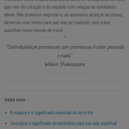
que vem do coração e do espanto com relação ao sofrimento
alheio. Não podemos negociar e, se queremos alcançar as coisas,
devemos criar meios para que elas se realizem, sem tratar
questões como moeda de troca.
“Contrabalançar promessas com promessas é estar pesando
o nada”
William Shakespeare
Saiba mais :
A mágica e o significado espiritual do arco-íris
Descubra o significado da borboleta para sua vida espiritual