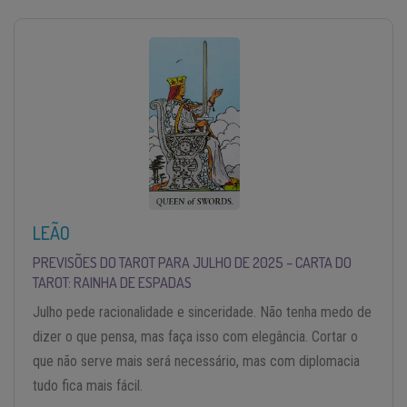
LEÃO
PREVISÕES DO TAROT PARA JULHO DE 2025 – CARTA DO
TAROT: RAINHA DE ESPADAS
Julho pede racionalidade e sinceridade. Não tenha medo de
dizer o que pensa, mas faça isso com elegância. Cortar o
que não serve mais será necessário, mas com diplomacia
tudo fica mais fácil.