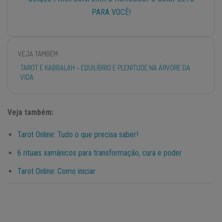
PARA VOCÊ!
VEJA TAMBÉM
TAROT E KABBALAH – EQUILÍBRIO E PLENITUDE NA ÁRVORE DA
VIDA
Veja também:
Tarot Online: Tudo o que precisa saber!
6 rituais xamânicos para transformação, cura e poder
Tarot Online: Como iniciar