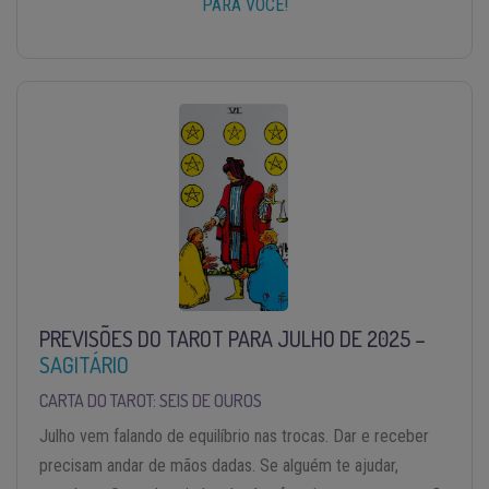
PARA VOCÊ!
PREVISÕES DO TAROT PARA JULHO DE 2025 –
SAGITÁRIO
CARTA DO TAROT: SEIS DE OUROS
Julho vem falando de equilíbrio nas trocas. Dar e receber
precisam andar de mãos dadas. Se alguém te ajudar,