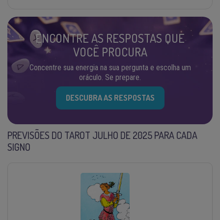
ENCONTRE AS RESPOSTAS QUE
VOCÊ PROCURA
Concentre sua energia na sua pergunta e escolha um
oráculo. Se prepare.
DESCUBRA AS RESPOSTAS
PREVISÕES DO TAROT JULHO DE 2025 PARA CADA
SIGNO