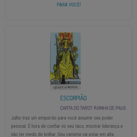
PARA VOCÊ!
ESCORPIÃO
CARTA DO TAROT: RAINHA DE PAUS
Julho traz um empurrão para você assumir seu poder
pessoal. É hora de confiar no seu taco, mostrar liderança e
não ter medo de brilhar. Seu carisma vai estar em alta.