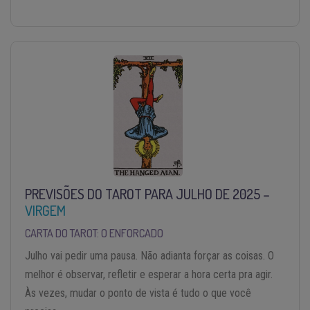
PREVISÕES DO TAROT PARA JULHO DE 2025 –
VIRGEM
CARTA DO TAROT: O ENFORCADO
Julho vai pedir uma pausa. Não adianta forçar as coisas. O
melhor é observar, refletir e esperar a hora certa pra agir.
Às vezes, mudar o ponto de vista é tudo o que você