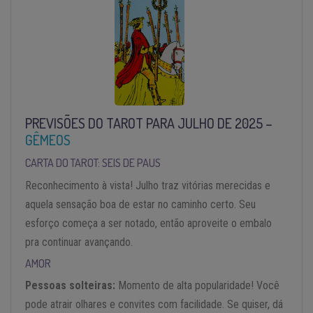
PREVISÕES DO TAROT PARA JULHO DE 2025 –
GÊMEOS
CARTA DO TAROT: SEIS DE PAUS
Reconhecimento à vista! Julho traz vitórias merecidas e
aquela sensação boa de estar no caminho certo. Seu
esforço começa a ser notado, então aproveite o embalo
pra continuar avançando.
AMOR
Pessoas solteiras:
Momento de alta popularidade! Você
pode atrair olhares e convites com facilidade. Se quiser, dá