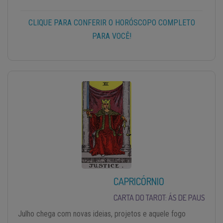
CLIQUE PARA CONFERIR O HORÓSCOPO COMPLETO
PARA VOCÊ!
CAPRICÓRNIO
CARTA DO TAROT: ÁS DE PAUS
Julho chega com novas ideias, projetos e aquele fogo