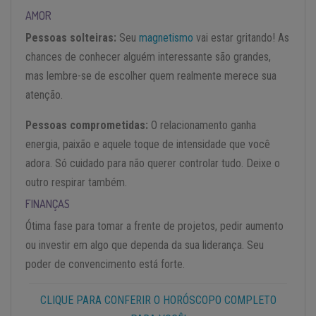
AMOR
Pessoas solteiras:
Seu
magnetismo
vai estar gritando! As
chances de conhecer alguém interessante são grandes,
mas lembre-se de escolher quem realmente merece sua
atenção.
Pessoas comprometidas:
O relacionamento ganha
energia, paixão e aquele toque de intensidade que você
adora. Só cuidado para não querer controlar tudo. Deixe o
outro respirar também.
FINANÇAS
Ótima fase para tomar a frente de projetos, pedir aumento
ou investir em algo que dependa da sua liderança. Seu
poder de convencimento está forte.
CLIQUE PARA CONFERIR O HORÓSCOPO COMPLETO