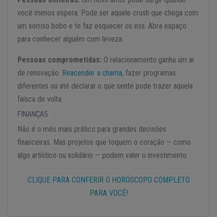
você menos espera. Pode ser aquele crush que chega com
um sorriso bobo e te faz esquecer os exs. Abra espaço
para conhecer alguém com leveza.
Pessoas comprometidas:
O relacionamento ganha um ar
de renovação.
Reacender a chama
, fazer programas
diferentes ou até declarar o que sente pode trazer aquela
faísca de volta.
FINANÇAS
Não é o mês mais prático para grandes decisões
financeiras. Mas projetos que toquem o coração — como
algo artístico ou solidário — podem valer o investimento.
CLIQUE PARA CONFERIR O HORÓSCOPO COMPLETO
PARA VOCÊ!