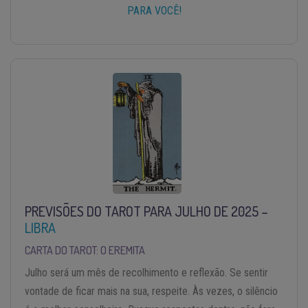
PARA VOCÊ!
PREVISÕES DO TAROT PARA JULHO DE 2025 –
LIBRA
CARTA DO TAROT: O EREMITA
Julho será um mês de recolhimento e reflexão. Se sentir
vontade de ficar mais na sua, respeite. Às vezes, o silêncio