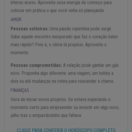
interno aceso. Aproveite essa energia de começo para
colocar em prática o que você vinha só planejando.
AMOR
Pessoas solteiras:
Uma paixão repentina pode surgir.
Sabe aquele encontro inesperado que faz o coração bater
mais rápido? Pois é, o clima tá propício. Aproveite o
momento.
Pessoas comprometidas:
A relação pode ganhar um gás
novo. Proponha algo diferente: uma viagem, um hobby a
dois ou até mudanças na rotina para reacender a chama.
FINANÇAS
Hora de iniciar novos projetos. Se estava esperando o
momento certo para empreender ou investir em algo novo,
julho traz o empurrãozinho que faltava.
CLIQUE PARA CONFERIR O HORÓSCOPO COMPLETO