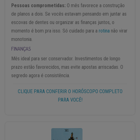
Pessoas comprometidas:
O mês favorece a construção
de planos a dois. Se vocês estavam pensando em juntar as
escovas de dentes ou organizar as finanças juntos, o
momento é bom pra isso. Só cuidado para a
rotina
não virar
monotonia.
FINANÇAS
Mês ideal para ser conservador. Investimentos de longo
prazo estão favorecidos, mas evite apostas arriscadas. O
segredo agora é consistência.
CLIQUE PARA CONFERIR O HORÓSCOPO COMPLETO
PARA VOCÊ!