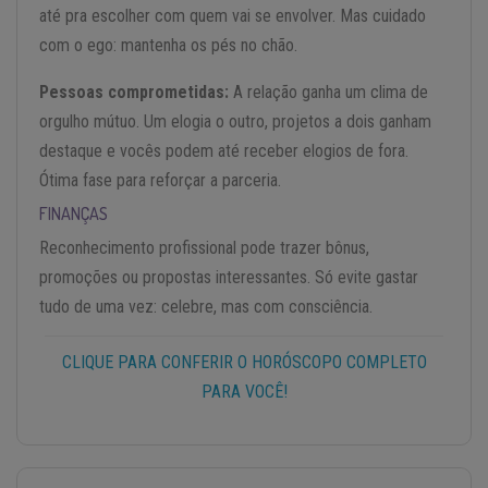
até pra escolher com quem vai se envolver. Mas cuidado
com o ego: mantenha os pés no chão.
Pessoas comprometidas:
A relação ganha um clima de
orgulho mútuo. Um elogia o outro, projetos a dois ganham
destaque e vocês podem até receber elogios de fora.
Ótima fase para reforçar a parceria.
FINANÇAS
Reconhecimento profissional pode trazer bônus,
promoções ou propostas interessantes. Só evite gastar
tudo de uma vez: celebre, mas com consciência.
CLIQUE PARA CONFERIR O HORÓSCOPO COMPLETO
PARA VOCÊ!