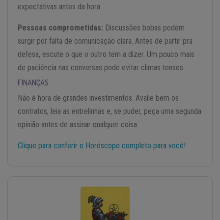
expectativas antes da hora.
Pessoas comprometidas:
Discussões bobas podem
surgir por falta de comunicação clara. Antes de partir pra
defesa, escute o que o outro tem a dizer. Um pouco mais
de paciência nas conversas pode evitar climas tensos.
FINANÇAS
Não é hora de grandes investimentos. Avalie bem os
contratos, leia as entrelinhas e, se puder, peça uma segunda
opinião antes de assinar qualquer coisa.
Clique para conferir o Horóscopo completo para você!