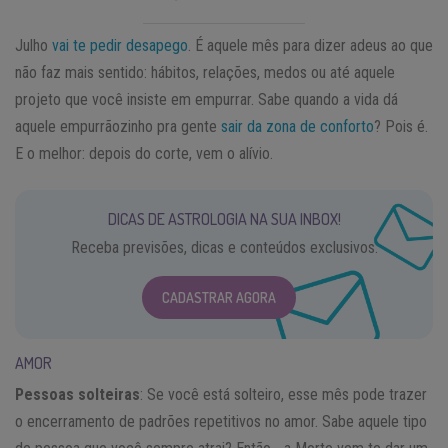
Julho
vai te pedir desapego
. É aquele mês para dizer adeus ao que
não faz mais sentido: hábitos, relações, medos ou até aquele
projeto que você insiste em empurrar. Sabe quando a vida dá
aquele empurrãozinho pra gente
sair da zona de conforto
? Pois é.
E o melhor: depois do corte, vem o alívio.
DICAS DE ASTROLOGIA NA SUA INBOX!
Receba previsões, dicas e conteúdos exclusivos.
CADASTRAR AGORA
AMOR
Pessoas solteiras
: Se você está solteiro, esse mês pode trazer
o encerramento de padrões repetitivos no amor. Sabe aquele tipo