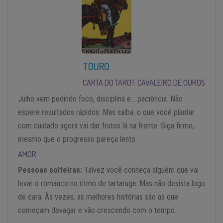
TOURO
CARTA DO TAROT: CAVALEIRO DE OUROS
Julho vem pedindo foco, disciplina e… paciência. Não
espere resultados rápidos. Mas saiba: o que você plantar
com cuidado agora vai dar frutos lá na frente. Siga firme,
mesmo que o progresso pareça lento.
AMOR
Pessoas solteiras:
Talvez você conheça alguém que vai
levar o romance no ritmo de tartaruga. Mas não desista logo
de cara. Às vezes, as melhores histórias são as que
começam devagar e vão crescendo com o tempo.