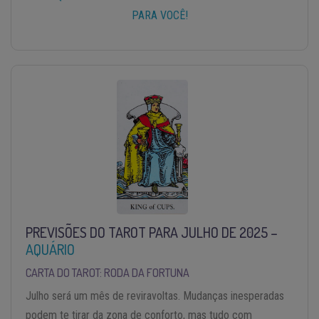
PARA VOCÊ!
PREVISÕES DO TAROT PARA JULHO DE 2025 –
AQUÁRIO
CARTA DO TAROT: RODA DA FORTUNA
Julho será um mês de reviravoltas. Mudanças inesperadas
podem te tirar da zona de conforto, mas tudo com