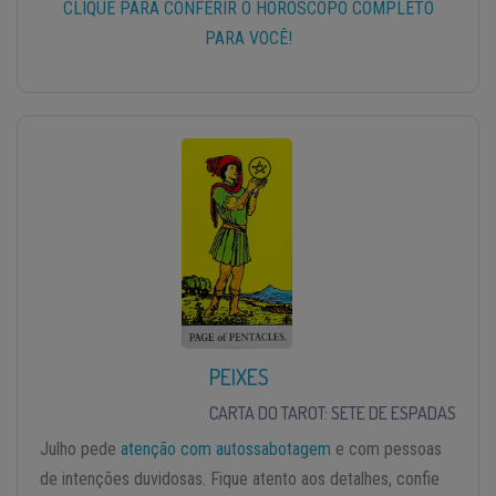
CLIQUE PARA CONFERIR O HORÓSCOPO COMPLETO
PARA VOCÊ!
PEIXES
CARTA DO TAROT: SETE DE ESPADAS
Julho pede
atenção com autossabotagem
e com pessoas
de intenções duvidosas. Fique atento aos detalhes, confie