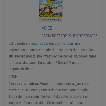
ÁRIES
CARTA DO TAROT: PAJEM DE ESPADAS
Julho pede
atenção redobrada com fofocas
, mal-
entendidos e aquela vontade de falar antes de pensar. Use
sua energia mental pra investigar melhor as situações antes
de tomar decisões. Curiosidade? Ótimo! Mas com
responsabilidade.
AMOR
Pessoas solteiras:
Você pode conhecer alguém que
mexe com sua cabeça mais do que com seu coração.
Troca de mensagens, flertes inteligentes e conversas
longas estão no cardápio. Só cuidado pra não criar