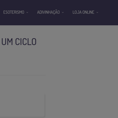
ESOTERISMO
ADIVINHAÇÃO
LOJA ONLINE
 UM CICLO