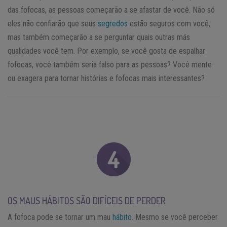
das fofocas, as pessoas começarão a se afastar de você. Não só
eles não confiarão que seus
segredos
estão seguros com você,
mas também começarão a se perguntar quais outras más
qualidades você tem. Por exemplo, se você gosta de espalhar
fofocas, você também seria falso para as pessoas? Você mente
ou exagera para tornar histórias e fofocas mais interessantes?
OS MAUS HÁBITOS SÃO DIFÍCEIS DE PERDER
A fofoca pode se tornar um mau
hábito
. Mesmo se você perceber