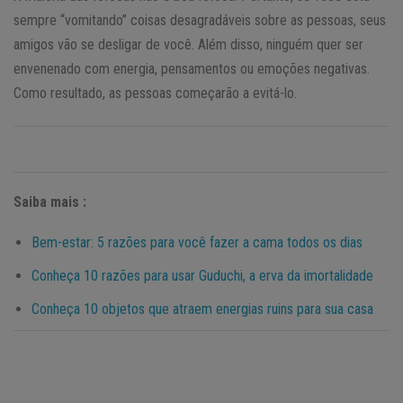
sempre “vomitando” coisas desagradáveis ​​sobre as pessoas, seus
amigos vão se desligar de você. Além disso, ninguém quer ser
envenenado com energia, pensamentos ou emoções negativas.
Como resultado, as pessoas começarão a evitá-lo.
Saiba mais :
Bem-estar: 5 razões para você fazer a cama todos os dias
Conheça 10 razões para usar Guduchi, a erva da imortalidade
Conheça 10 objetos que atraem energias ruins para sua casa