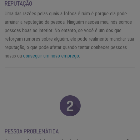
REPUTAÇÃO
Uma das razões pelas quais a fofoca é ruim é porque ela pode
arruinar a reputação da pessoa. Ninguém nasceu mau; nós somos
pessoas boas no interior. No entanto, se você é um dos que
reforçam rumores sobre alguém, ele pode realmente manchar sua
reputação, o que pode afetar quando tentar conhecer pessoas
novas ou
conseguir um novo emprego
.
PESSOA PROBLEMÁTICA