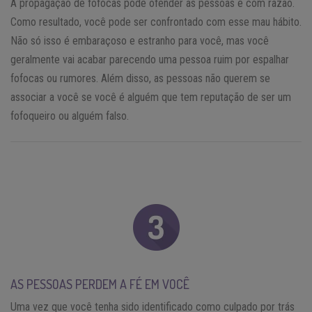
A propagação de fofocas pode ofender as pessoas e com razão.
Como resultado, você pode ser confrontado com esse mau hábito.
Não só isso é embaraçoso e estranho para você, mas você
geralmente vai acabar parecendo uma pessoa ruim por espalhar
fofocas ou rumores. Além disso, as pessoas não querem se
associar a você se você é alguém que tem reputação de ser um
fofoqueiro ou alguém falso.
AS PESSOAS PERDEM A FÉ EM VOCÊ
Uma vez que você tenha sido identificado como culpado por trás