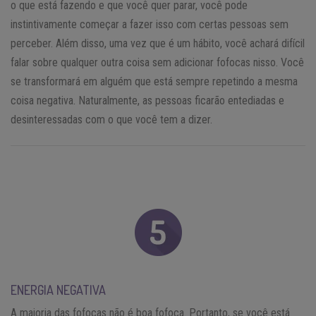
o que está fazendo e que você quer parar, você pode
instintivamente começar a fazer isso com certas pessoas sem
perceber. Além disso, uma vez que é um hábito, você achará difícil
falar sobre qualquer outra coisa sem adicionar fofocas nisso. Você
se transformará em alguém que está sempre repetindo a mesma
coisa negativa. Naturalmente, as pessoas ficarão entediadas e
desinteressadas com o que você tem a dizer.
ENERGIA NEGATIVA
A maioria das fofocas não é boa fofoca. Portanto, se você está