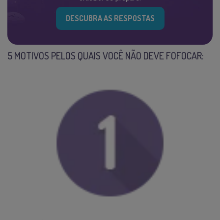
DESCUBRA AS RESPOSTAS
5 MOTIVOS PELOS QUAIS VOCÊ NÃO DEVE FOFOCAR: