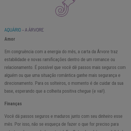
AQUÁRIO
– A ÁRVORE
Amor
Em congruência com a energia do mês, a carta da Árvore traz
estabilidade e novas ramificações dentro de um romance ou
relacionamento. É possível que você dê passos mais seguros com
alguém ou que uma situação romântica ganhe mais segurança e
direcionamento. Para os solteiros, o momento é de cuidar da sua
base, esperando que a colheita positiva chegue (e vai!).
Finanças
Você dá passos seguros e maduros junto com seu dinheiro esse
mês. Por isso, não se esqueça de fazer o que for preciso para