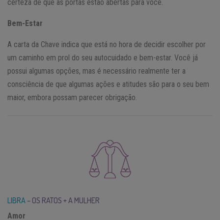
certeza de que as portas estão abertas para você.
Bem-Estar
A carta da Chave indica que está no hora de decidir escolher por
um caminho em prol do seu autocuidado e bem-estar. Você já
possui algumas opções, mas é necessário realmente ter a
consciência de que algumas ações e atitudes são para o seu bem
maior, embora possam parecer obrigação.
LIBRA
– OS RATOS + A MULHER
Amor