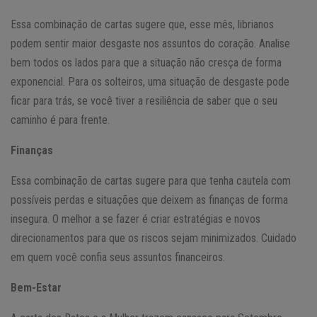
Essa combinação de cartas sugere que, esse mês, librianos
podem sentir maior desgaste nos assuntos do coração. Analise
bem todos os lados para que a situação não cresça de forma
exponencial. Para os solteiros, uma situação de desgaste pode
ficar para trás, se você tiver a resiliência de saber que o seu
caminho é para frente.
Finanças
Essa combinação de cartas sugere para que tenha cautela com
possíveis perdas e situações que deixem as finanças de forma
insegura. O melhor a se fazer é criar estratégias e novos
direcionamentos para que os riscos sejam minimizados. Cuidado
em quem você confia seus assuntos financeiros.
Bem-Estar