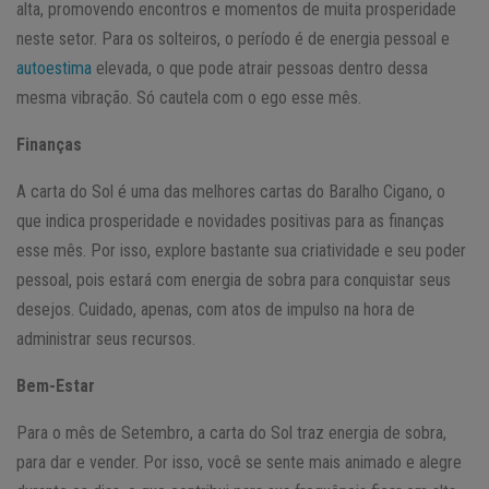
alta, promovendo encontros e momentos de muita prosperidade
neste setor. Para os solteiros, o período é de energia pessoal e
autoestima
elevada, o que pode atrair pessoas dentro dessa
mesma vibração. Só cautela com o ego esse mês.
Finanças
A carta do Sol é uma das melhores cartas do Baralho Cigano, o
que indica prosperidade e novidades positivas para as finanças
esse mês. Por isso, explore bastante sua criatividade e seu poder
pessoal, pois estará com energia de sobra para conquistar seus
desejos. Cuidado, apenas, com atos de impulso na hora de
administrar seus recursos.
Bem-Estar
Para o mês de Setembro, a carta do Sol traz energia de sobra,
para dar e vender. Por isso, você se sente mais animado e alegre