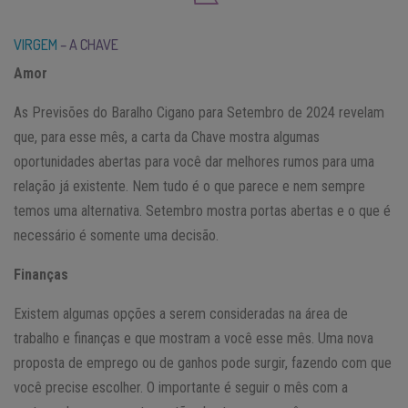
VIRGEM
– A CHAVE
Amor
As Previsões do Baralho Cigano para Setembro de 2024 revelam
que, para esse mês, a carta da Chave mostra algumas
oportunidades abertas para você dar melhores rumos para uma
relação já existente. Nem tudo é o que parece e nem sempre
temos uma alternativa. Setembro mostra portas abertas e o que é
necessário é somente uma decisão.
Finanças
Existem algumas opções a serem consideradas na área de
trabalho e finanças e que mostram a você esse mês. Uma nova
proposta de emprego ou de ganhos pode surgir, fazendo com que
você precise escolher. O importante é seguir o mês com a