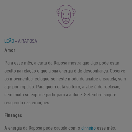
LEÃO
– A RAPOSA
Amor
Para esse mês, a carta da Raposa mostra que algo pode estar
oculto na relação e que a sua energia é de desconfiança. Observe
os movimentos, coloque-se neste modo de análise e cautela, sem
agir por impulso. Para quem está solteiro, a vibe é de reclusão,
sem muito se expor e partir para a atitude. Setembro sugere
resguardo das emoções.
Finanças
A energia da Raposa pede cautela com o
dinheiro
esse mês.