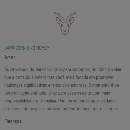
CAPRICÓRNIO
– O HOMEM
Amor
As Previsões do Baralho Cigano para Setembro de 2024 revelam
que a carta do Homem traz você mais focada em promover
mudanças significativas em sua vida amorosa. O momento é de
determinação e atitude, olhar para esse assunto com mais
responsabilidade e disciplina. Para os solteiros, oportunidades
prósperas de ocupar o coração podem te encontrar esse mês.
Finanças