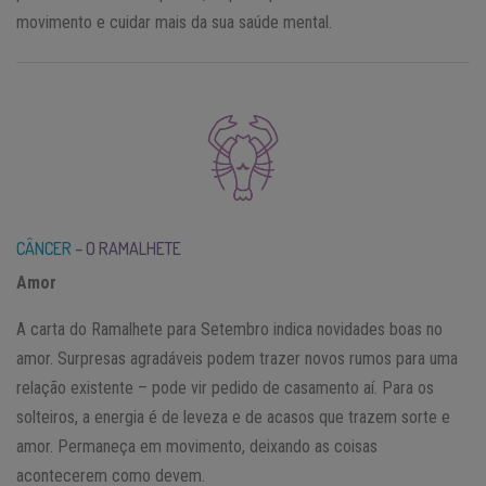
movimento e cuidar mais da sua saúde mental.
CÂNCER
– O RAMALHETE
Amor
A carta do Ramalhete para Setembro indica novidades boas no
amor. Surpresas agradáveis podem trazer novos rumos para uma
relação existente – pode vir pedido de casamento aí. Para os
solteiros, a energia é de leveza e de acasos que trazem sorte e
amor. Permaneça em movimento, deixando as coisas
acontecerem como devem.