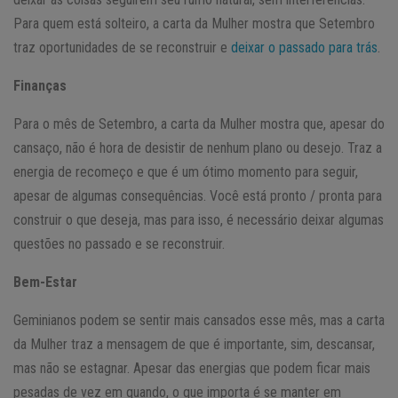
Para quem está solteiro, a carta da Mulher mostra que Setembro
traz oportunidades de se reconstruir e
deixar o passado para trás
.
Finanças
Para o mês de Setembro, a carta da Mulher mostra que, apesar do
cansaço, não é hora de desistir de nenhum plano ou desejo. Traz a
energia de recomeço e que é um ótimo momento para seguir,
apesar de algumas consequências. Você está pronto / pronta para
construir o que deseja, mas para isso, é necessário deixar algumas
questões no passado e se reconstruir.
Bem-Estar
Geminianos podem se sentir mais cansados esse mês, mas a carta
da Mulher traz a mensagem de que é importante, sim, descansar,
mas não se estagnar. Apesar das energias que podem ficar mais
pesadas de vez em quando, o que importa é se manter em