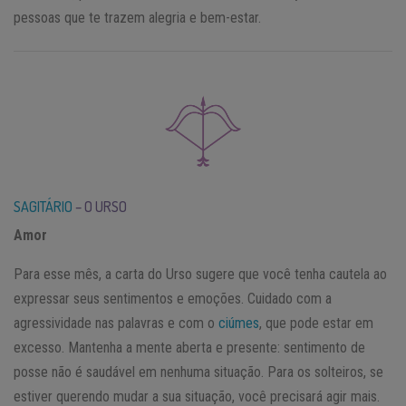
pessoas que te trazem alegria e bem-estar.
SAGITÁRIO
– O URSO
Amor
Para esse mês, a carta do Urso sugere que você tenha cautela ao
expressar seus sentimentos e emoções. Cuidado com a
agressividade nas palavras e com o
ciúmes
, que pode estar em
excesso. Mantenha a mente aberta e presente: sentimento de
posse não é saudável em nenhuma situação. Para os solteiros, se
estiver querendo mudar a sua situação, você precisará agir mais.