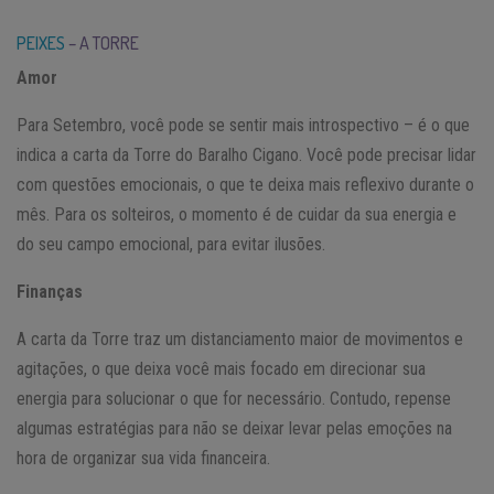
PEIXES
– A TORRE
Amor
Para Setembro, você pode se sentir mais introspectivo – é o que
indica a carta da Torre do Baralho Cigano. Você pode precisar lidar
com questões emocionais, o que te deixa mais reflexivo durante o
mês. Para os solteiros, o momento é de cuidar da sua energia e
do seu campo emocional, para evitar ilusões.
Finanças
A carta da Torre traz um distanciamento maior de movimentos e
agitações, o que deixa você mais focado em direcionar sua
energia para solucionar o que for necessário. Contudo, repense
algumas estratégias para não se deixar levar pelas emoções na
hora de organizar sua vida financeira.