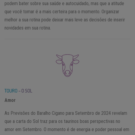
podem bater sobre sua saúde e autocuidado, mas que a atitude
que você tomar é a mais certeira para o momento. Organizar
melhor a sua rotina pode deixar mais leve as decisões de inserir
novidades em sua rotina.
TOURO
– O SOL
Amor
As Previsões do Baralho Cigano para Setembro de 2024 revelam
que a carta do Sol traz para os taurinos boas perspectivas no
amor em Setembro. O momento é de energia e poder pessoal em