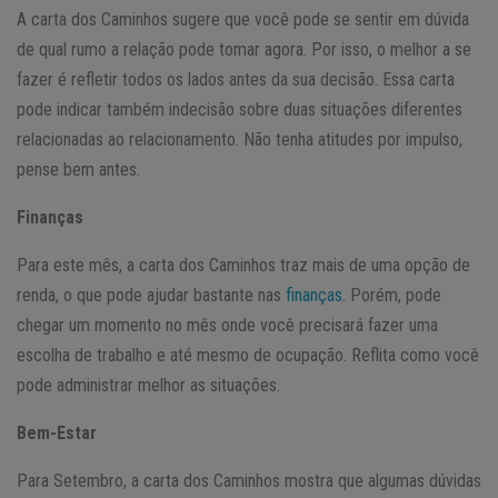
A carta dos Caminhos sugere que você pode se sentir em dúvida
de qual rumo a relação pode tomar agora. Por isso, o melhor a se
fazer é refletir todos os lados antes da sua decisão. Essa carta
pode indicar também indecisão sobre duas situações diferentes
relacionadas ao relacionamento. Não tenha atitudes por impulso,
pense bem antes.
Finanças
Para este mês, a carta dos Caminhos traz mais de uma opção de
renda, o que pode ajudar bastante nas
finanças
. Porém, pode
chegar um momento no mês onde você precisará fazer uma
escolha de trabalho e até mesmo de ocupação. Reflita como você
pode administrar melhor as situações.
Bem-Estar
Para Setembro, a carta dos Caminhos mostra que algumas dúvidas