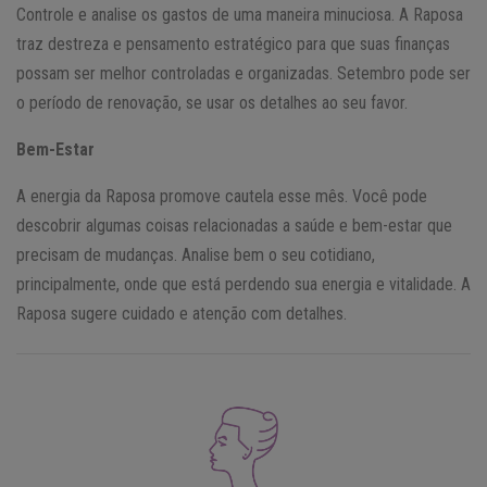
Controle e analise os gastos de uma maneira minuciosa. A Raposa
traz destreza e pensamento estratégico para que suas finanças
possam ser melhor controladas e organizadas. Setembro pode ser
o período de renovação, se usar os detalhes ao seu favor.
Bem-Estar
A energia da Raposa promove cautela esse mês. Você pode
descobrir algumas coisas relacionadas a saúde e bem-estar que
precisam de mudanças. Analise bem o seu cotidiano,
principalmente, onde que está perdendo sua energia e vitalidade. A
Raposa sugere cuidado e atenção com detalhes.