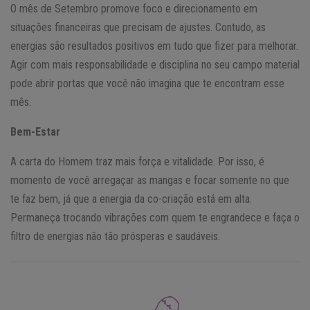
O mês de Setembro promove foco e direcionamento em
situações financeiras que precisam de ajustes. Contudo, as
energias são resultados positivos em tudo que fizer para melhorar.
Agir com mais responsabilidade e disciplina no seu campo material
pode abrir portas que você não imagina que te encontram esse
mês.
Bem-Estar
A carta do Homem traz mais força e vitalidade. Por isso, é
momento de você arregaçar as mangas e focar somente no que
te faz bem, já que a energia da co-criação está em alta.
Permaneça trocando vibrações com quem te engrandece e faça o
filtro de energias não tão prósperas e saudáveis.