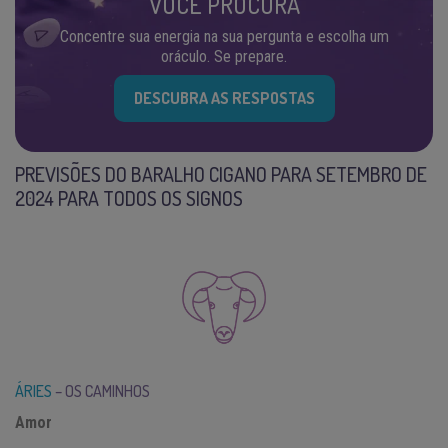
VOCÊ PROCURA
Concentre sua energia na sua pergunta e escolha um
oráculo. Se prepare.
DESCUBRA AS RESPOSTAS
PREVISÕES DO BARALHO CIGANO PARA SETEMBRO DE
2024 PARA TODOS OS SIGNOS
ÁRIES
– OS CAMINHOS
Amor