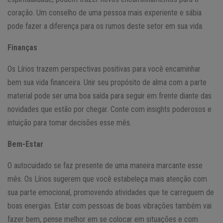
coração. Um conselho de uma pessoa mais experiente e sábia
pode fazer a diferença para os rumos deste setor em sua vida.
Finanças
Os Lírios trazem perspectivas positivas para você encaminhar
bem sua vida financeira. Unir seu propósito de alma com a parte
material pode ser uma boa saída para seguir em frente diante das
novidades que estão por chegar. Conte com insights poderosos e
intuição para tomar decisões esse mês.
Bem-Estar
O autocuidado se faz presente de uma maneira marcante esse
mês. Os Lírios sugerem que você estabeleça mais atenção com
sua parte emocional, promovendo atividades que te carreguem de
boas energias. Estar com pessoas de boas vibrações também vai
fazer bem, pense melhor em se colocar em situações e com