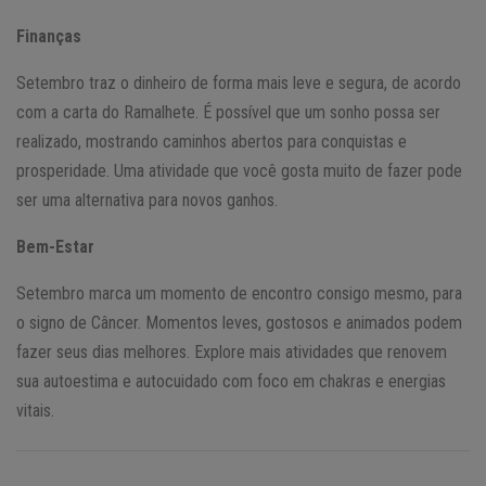
Finanças
Setembro traz o dinheiro de forma mais leve e segura, de acordo
com a carta do Ramalhete. É possível que um sonho possa ser
realizado, mostrando caminhos abertos para conquistas e
prosperidade. Uma atividade que você gosta muito de fazer pode
ser uma alternativa para novos ganhos.
Bem-Estar
Setembro marca um momento de encontro consigo mesmo, para
o signo de Câncer. Momentos leves, gostosos e animados podem
fazer seus dias melhores. Explore mais atividades que renovem
sua autoestima e autocuidado com foco em chakras e energias
vitais.