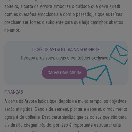
solteiro, a carta da Árvore simboliza o cuidado que deve existir
com as questões emocionais e com o passado, já que as raízes
precisam ser fortes o suficiente para que haja caminhos abertos
no amor.
DICAS DE ASTROLOGIA NA SUA INBOX!
Receba previsões, dicas e conteúdos exclusivos.
CADASTRAR AGORA
FINANÇAS
A carta da Árvore indica que, depois de muito tempo, os objetivos
serão atingidos. Depois de semear, plantar e esperar, o movimento
agora é de colheita. Essa carta sinaliza que as coisas que são para
a vida não chegam rápido, por isso é importante estruturar uma