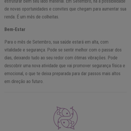
estruturar bem seu lado material. Em Setembro, há a possibilidade
de novas oportunidades e convites que chegam para aumentar sua
renda. É um mês de colheitas.
Bem-Estar
Para o mês de Setembro, sua saúde estará em alta, com
vitalidade e segurança. Pode se sentir melhor com o passar dos
dias, deixando tudo ao seu redor com ótimas vibrações. Pode
descobrir uma nova atividade que vai promover segurança física e
emocional, o que te deixa preparada para dar passos mais altos
em direção ao futuro.