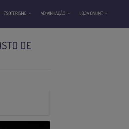
ESOTERISMO
ADIVINHAÇÃO
LOJA ONLINE
OSTO DE