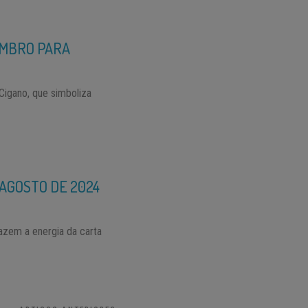
EMBRO PARA
Cigano, que simboliza
AGOSTO DE 2024
azem a energia da carta