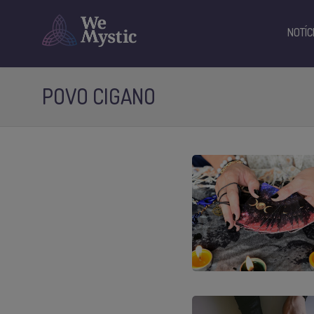
NOTÍC
POVO CIGANO