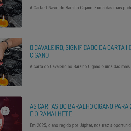
A Carta O Navio do Baralho Cigano é uma das mais pode
O CAVALEIRO, SIGNIFICADO DA CARTA 1
CIGANO
A carta do Cavaleiro no Baralho Cigano é uma das mais 
AS CARTAS DO BARALHO CIGANO PARA 2
E O RAMALHETE
Em 2025, o ano regido por Júpiter, nos traz a oportuni