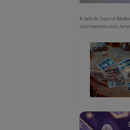
A carta do Trevo no Baralho
carta transmite sorte, fort