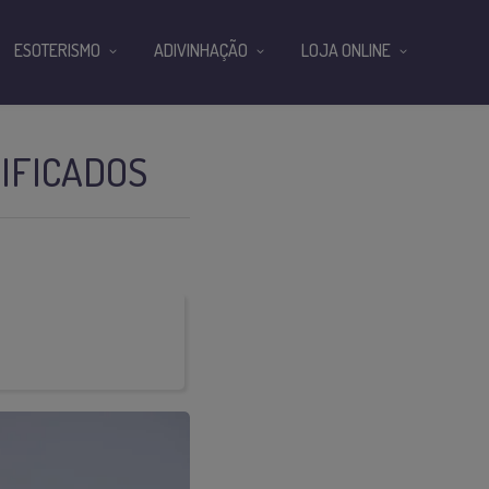
ESOTERISMO
ADIVINHAÇÃO
LOJA ONLINE
NIFICADOS