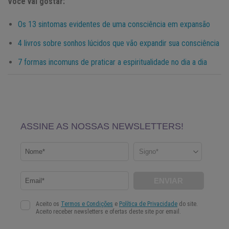
Você vai gostar:
Os 13 sintomas evidentes de uma consciência em expansão
4 livros sobre sonhos lúcidos que vão expandir sua consciência
7 formas incomuns de praticar a espiritualidade no dia a dia