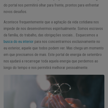
do portal nos permitirá olhar para frente, prontos para enfrentar
novos desafios.
Acontece frequentemente que a agitação da vida cotidiana nos
impede de nos desenvolvermos espiritualmente. Somos escravos
da família, do trabalho, das obrigações sociais… Esquecemos a
busca do eu interior
para nos concentrarmos exclusivamente no
eu exterior, aquele que todos podem ver. Mas chega um momento
em que precisamos de mais. Este portal de energia de setembro
nos ajudará a recarregar toda aquela energia que perdemos ao
longo do tempo e nos permitirá melhorar pessoalmente.