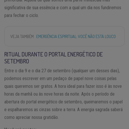
significativa de sua essência e com a qual um dia nos fundiremos
para fechar o ciclo.
VEJA TAMBÉM
EMERGÊNCIA ESPIRITUAL: VOCÊ NÃO ESTÁ LOUCO
RITUAL DURANTE O PORTAL ENERGÉTICO DE
SETEMBRO
Entre o dia 9 e o dia 27 de setembro (qualquer um desses dias),
podemos escrever em um pedaço de papel nove coisas pelas
quais queremos ser gratos. A hora ideal para fazer isso é às nove
horas da manhã ou às nove horas da noite. Após o período de
abertura do portal energético de setembro, queimaremos o papel
e espalharemos as cinzas sobre a terra. A energia sagrada saberá
como apreciar nossa gratidão.