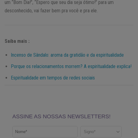
um “Bom Dia!”, “Espero que seu dia seja ótimo!” para um
desconhecido, vai fazer bem pra você e pra ele.
Saiba mais :
Incenso de Sândalo: aroma da gratidão e da espiritualidade
Porque os relacionamentos morrem? A espiritualidade explica!
Espiritualidade em tempos de redes sociais