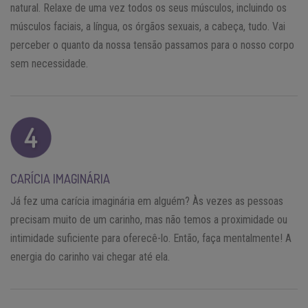
natural. Relaxe de uma vez todos os seus músculos, incluindo os
músculos faciais, a língua, os órgãos sexuais, a cabeça, tudo. Vai
perceber o quanto da nossa tensão passamos para o nosso corpo
sem necessidade.
CARÍCIA IMAGINÁRIA
Já fez uma carícia imaginária em alguém? Às vezes as pessoas
precisam muito de um carinho, mas não temos a proximidade ou
intimidade suficiente para oferecê-lo. Então, faça mentalmente! A
energia do carinho vai chegar até ela.