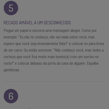
RECADO AMÁVEL A UM DESCONHECIDO
Pegue um papel e escreva uma mensagem alegre. Como por
exemplo: “Eu não te conheço, não sei nada sobre você, mas
espero que você seja imensamente feliz!” e colocar no pára-brisa
de um carro. Ou então escrever: “Não conheço você, mas tenho a
certeza que você fica muito mais bonito(a) com um sorriso no
rosto!” e colocar debaixo da porta da casa de alguém. Espalhe
gentilezas.