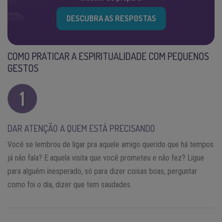
DESCUBRA AS RESPOSTAS
COMO PRATICAR A ESPIRITUALIDADE COM PEQUENOS
GESTOS
DAR ATENÇÃO A QUEM ESTÁ PRECISANDO
Você se lembrou de ligar pra aquele amigo querido que há tempos
já não fala? E aquela visita que você prometeu e não fez? Ligue
para alguém inesperado, só para dizer coisas boas, perguntar
como foi o dia, dizer que tem saudades.