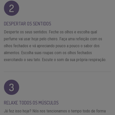
DESPERTAR OS SENTIDOS
Desperte os seus sentidos. Feche os olhos e escolha qual
perfume vai usar hoje pelo cheiro. Faça uma refeição com os
olhos fechados e vá apreciando pouco a pouco o sabor dos
alimentos. Escolha suas roupas com os olhos fechados
exercitando o seu tato. Escute o som da sua própria respiração.
RELAXE TODOS OS MÚSCULOS
Já fez isso hoje? Nós nos tencionamos o tempo todo de forma