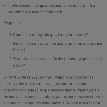
Coletivamente, pode gerar movimentos de cura planetária,
solidariedade e transformação social.
Pergunte-se:
O que estou carregando que já cumpriu seu ciclo?
Quais verdades precisam ser aceitas para que eu possa me
libertar?
Estou disposto(a) a abrir mão do que conheço para receber
o novo?
O Portal 09/09 de 2025 é o mais intenso do ano porque nos
convida a liberar, perdoar, desapegar e concluir para que
possamos abrir espaço ao que verdadeiramente importa. Este é
um momento de cura profunda, de aceitar que o passado não volta
e de honrar tudo que nos trouxe até aqui. Se você usar a energia