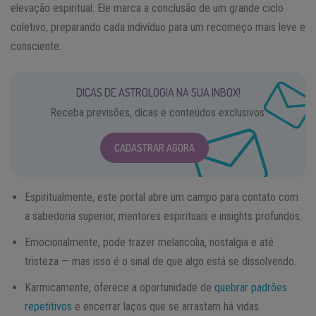
elevação espiritual. Ele marca a conclusão de um grande ciclo
coletivo, preparando cada indivíduo para um recomeço mais leve e
consciente.
DICAS DE ASTROLOGIA NA SUA INBOX!
Receba previsões, dicas e conteúdos exclusivos.
CADASTRAR AGORA
Espiritualmente, este portal abre um campo para contato com
a sabedoria superior, mentores espirituais e insights profundos.
Emocionalmente, pode trazer melancolia, nostalgia e até
tristeza — mas isso é o sinal de que algo está se dissolvendo.
Karmicamente, oferece a oportunidade de
quebrar padrões
repetitivos
e encerrar laços que se arrastam há vidas.