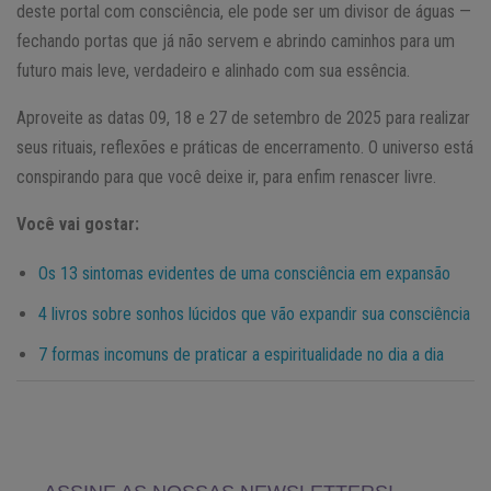
deste portal com consciência, ele pode ser um divisor de águas —
fechando portas que já não servem e abrindo caminhos para um
futuro mais leve, verdadeiro e alinhado com sua essência.
Aproveite as datas 09, 18 e 27 de setembro de 2025 para realizar
seus rituais, reflexões e práticas de encerramento. O universo está
conspirando para que você deixe ir, para enfim renascer livre.
Você vai gostar:
Os 13 sintomas evidentes de uma consciência em expansão
4 livros sobre sonhos lúcidos que vão expandir sua consciência
7 formas incomuns de praticar a espiritualidade no dia a dia