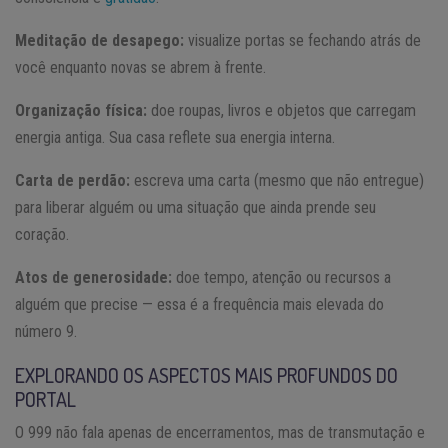
Meditação de desapego:
visualize portas se fechando atrás de
você enquanto novas se abrem à frente.
Organização física:
doe roupas, livros e objetos que carregam
energia antiga. Sua casa reflete sua energia interna.
Carta de perdão:
escreva uma carta (mesmo que não entregue)
para liberar alguém ou uma situação que ainda prende seu
coração.
Atos de generosidade:
doe tempo, atenção ou recursos a
alguém que precise — essa é a frequência mais elevada do
número 9.
EXPLORANDO OS ASPECTOS MAIS PROFUNDOS DO
PORTAL
O 999 não fala apenas de encerramentos, mas de transmutação e