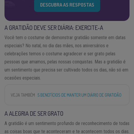
DESCUBRA AS RESPOSTAS
A GRATIDÃO DEVE SER DIÁRIA: EXERCITE-A
Você tem o costume de demonstrar gratidão somente em datas
especiais? No natal, no dia das mães, nos aniversários e
celebrações temos o costume agradecer e ser grato pelas
pessoas que amamos, pelas nossas conquistas. Mas a gratidão é
um sentimento que precisa ser cultivado todos os dias, não só em
ocasiões especiais.
VEJA TAMBÉM
5 BENEFÍCIOS DE MANTER UM DIÁRIO DE GRATIDÃO
A ALEGRIA DE SER GRATO
A gratidão é um sentimento profundo de reconhecimento de todas
as coisas boas que te aconteceram e te acontecem todos os dias.