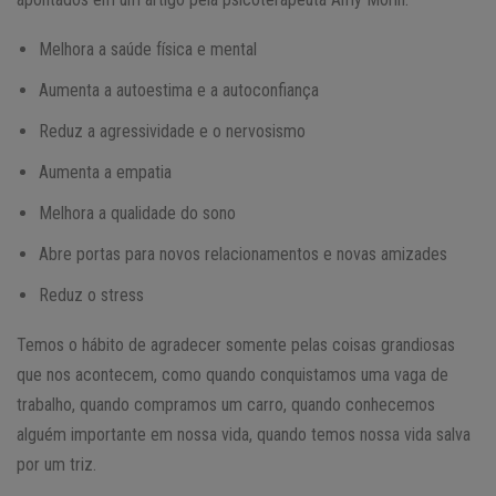
Melhora a saúde física e mental
Aumenta a autoestima e a autoconfiança
Reduz a agressividade e o nervosismo
Aumenta a empatia
Melhora a qualidade do sono
Abre portas para novos relacionamentos e novas amizades
Reduz o stress
Temos o hábito de agradecer somente pelas coisas grandiosas
que nos acontecem, como quando conquistamos uma vaga de
trabalho, quando compramos um carro, quando conhecemos
alguém importante em nossa vida, quando temos nossa vida salva
por um triz.