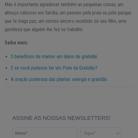
Mas é importante agradecer também as pequenas coisas, um
almoço caloroso em família, um passeio pela praia ou pelo parque
que te traga paz, um sorriso sincero recebido do seu filho, uma
gentileza que alguém lhe fez no trabalho.
Saiba mais:
5 benefícios de manter um diário de gratidão
E se você pudesse ter um Pote da Gratidão?
A oração poderosa das plantas: energia e gratidão