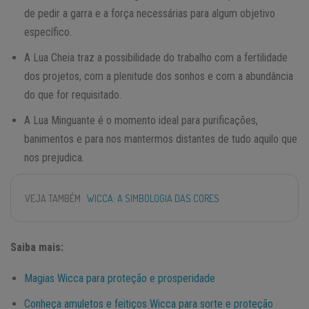
de pedir a garra e a força necessárias para algum objetivo
específico.
A Lua Cheia traz a possibilidade do trabalho com a fertilidade
dos projetos, com a plenitude dos sonhos e com a abundância
do que for requisitado.
A Lua Minguante é o momento ideal para purificações,
banimentos e para nos mantermos distantes de tudo aquilo que
nos prejudica.
VEJA TAMBÉM
WICCA: A SIMBOLOGIA DAS CORES
Saiba mais:
Magias Wicca para proteção e prosperidade
Conheça amuletos e feitiços Wicca para sorte e proteção