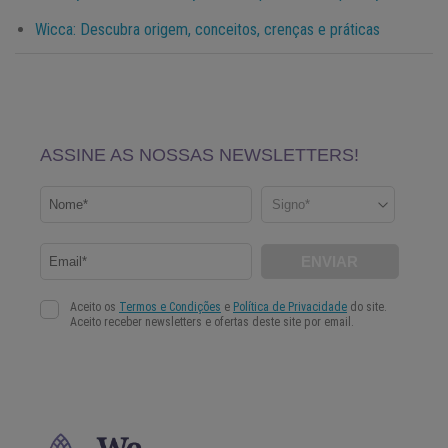
Wicca: Descubra origem, conceitos, crenças e práticas