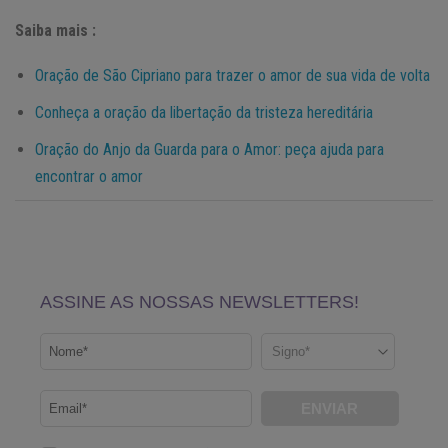
Saiba mais :
Oração de São Cipriano para trazer o amor de sua vida de volta
Conheça a oração da libertação da tristeza hereditária
Oração do Anjo da Guarda para o Amor: peça ajuda para
encontrar o amor