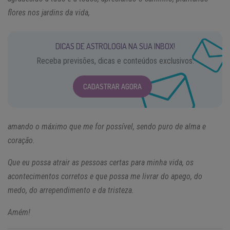
flores nos jardins da vida,
DICAS DE ASTROLOGIA NA SUA INBOX!
Receba previsões, dicas e conteúdos exclusivos.
CADASTRAR AGORA
amando o máximo que me for possível, sendo puro de alma e
coração.
Que eu possa atrair as pessoas certas para minha vida, os
acontecimentos corretos e que possa me livrar do apego, do
medo, do arrependimento e da tristeza.
Amém!