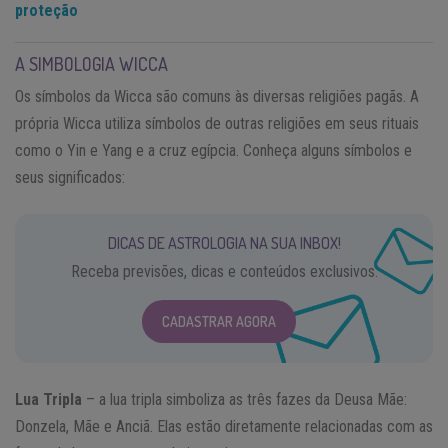
proteção
A SIMBOLOGIA WICCA
Os símbolos da Wicca são comuns às diversas religiões pagãs. A
própria Wicca utiliza símbolos de outras religiões em seus rituais
como o Yin e Yang e a cruz egípcia. Conheça alguns símbolos e
seus significados:
DICAS DE ASTROLOGIA NA SUA INBOX!
Receba previsões, dicas e conteúdos exclusivos.
CADASTRAR AGORA
Lua Tripla
– a lua tripla simboliza as três fazes da Deusa Mãe:
Donzela, Mãe e Anciã. Elas estão diretamente relacionadas com as