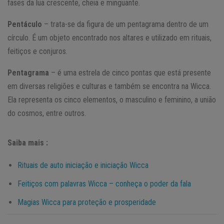
fases da lua crescente, cheia e minguante.
Pentáculo
– trata-se da figura de um pentagrama dentro de um
círculo. É um objeto encontrado nos altares e utilizado em rituais,
feitiços e conjuros.
Pentagrama
– é uma estrela de cinco pontas que está presente
em diversas religiões e culturas e também se encontra na Wicca.
Ela representa os cinco elementos, o masculino e feminino, a união
do cosmos, entre outros.
Saiba mais :
Rituais de auto iniciação e iniciação Wicca
Feitiços com palavras Wicca – conheça o poder da fala
Magias Wicca para proteção e prosperidade