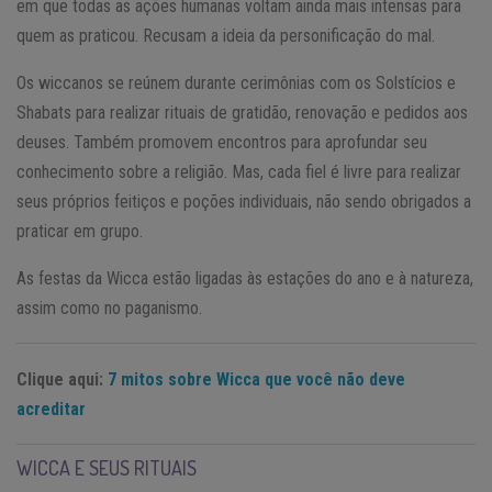
em que todas as ações humanas voltam ainda mais intensas para
quem as praticou. Recusam a ideia da personificação do mal.
Os wiccanos se reúnem durante cerimônias com os Solstícios e
Shabats para realizar rituais de gratidão, renovação e pedidos aos
deuses. Também promovem encontros para aprofundar seu
conhecimento sobre a religião. Mas, cada fiel é livre para realizar
seus próprios feitiços e poções individuais, não sendo obrigados a
praticar em grupo.
As festas da Wicca estão ligadas às estações do ano e à natureza,
assim como no paganismo.
Clique aqui:
7 mitos sobre Wicca que você não deve
acreditar
WICCA E SEUS RITUAIS