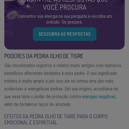
VOCÊ PROCURA
Concentre sua energia na sua pergunta e escolha um
oráculo. Se prepare.
DESCUBRA AS RESPOSTAS
PODERES DA PEDRA OLHO DE TIGRE
São encontrados registros e relatos muito antigos com inúmeros
benefícios diferentes atrelados à essa pedra. O seu significado
místico é muito amplo e por isso ela se tornou uma das mais
poderosas e energéticas pedras. Em sua origem, acreditava-se
que essa teria o poder de proteção contra
energias negativas
,
além de fortalecer laços de amizade.
EFEITOS DA PEDRA OLHO DE TIGRE PARA O CORPO
EMOCIONAL E ESPIRITUAL