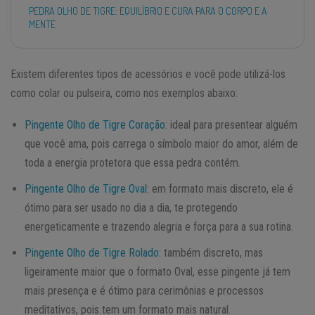
PEDRA OLHO DE TIGRE: EQUILÍBRIO E CURA PARA O CORPO E A
MENTE
Existem diferentes tipos de acessórios e você pode utilizá-los
como colar ou pulseira, como nos exemplos abaixo:
Pingente Olho de Tigre Coração
: ideal para presentear alguém
que você ama, pois carrega o símbolo maior do amor, além de
toda a energia protetora que essa pedra contém.
Pingente Olho de Tigre Oval
: em formato mais discreto, ele é
ótimo para ser usado no dia a dia, te protegendo
energeticamente e trazendo alegria e força para a sua rotina.
Pingente Olho de Tigre Rolado
: também discreto, mas
ligeiramente maior que o formato Oval, esse pingente já tem
mais presença e é ótimo para cerimônias e processos
meditativos, pois tem um formato mais natural.