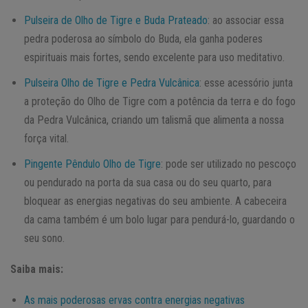
Pulseira de Olho de Tigre e Buda Prateado
: ao associar essa
pedra poderosa ao símbolo do Buda, ela ganha poderes
espirituais mais fortes, sendo excelente para uso meditativo.
Pulseira Olho de Tigre e Pedra Vulcânica
: esse acessório junta
a proteção do Olho de Tigre com a potência da terra e do fogo
da Pedra Vulcânica, criando um talismã que alimenta a nossa
força vital.
Pingente Pêndulo Olho de Tigre
: pode ser utilizado no pescoço
ou pendurado na porta da sua casa ou do seu quarto, para
bloquear as energias negativas do seu ambiente. A cabeceira
da cama também é um bolo lugar para pendurá-lo, guardando o
seu sono.
Saiba mais:
As mais poderosas ervas contra energias negativas