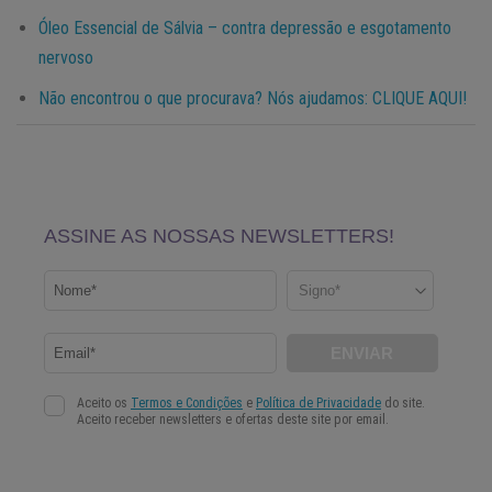
Óleo Essencial de Sálvia – contra depressão e esgotamento
nervoso
Não encontrou o que procurava? Nós ajudamos: CLIQUE AQUI!