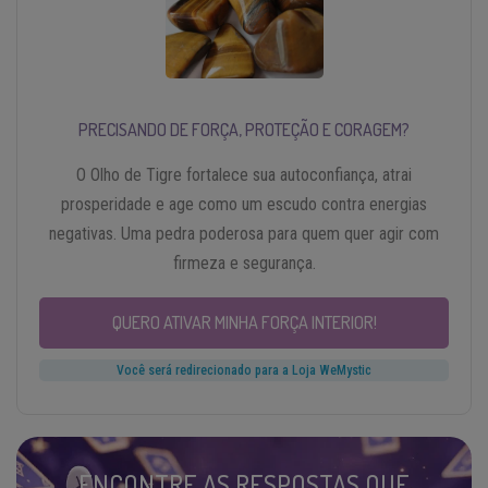
PRECISANDO DE FORÇA, PROTEÇÃO E CORAGEM?
O Olho de Tigre fortalece sua autoconfiança, atrai
prosperidade e age como um escudo contra energias
negativas. Uma pedra poderosa para quem quer agir com
firmeza e segurança.
QUERO ATIVAR MINHA FORÇA INTERIOR!
Você será redirecionado para a Loja WeMystic
ENCONTRE AS RESPOSTAS QUE