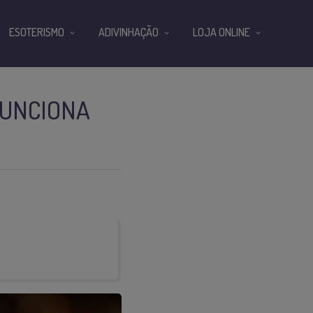
ESOTERISMO
ADIVINHAÇÃO
LOJA ONLINE
FUNCIONA