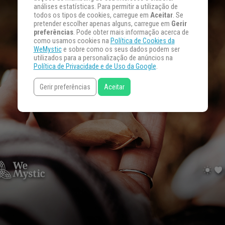
análises estatísticas. Para permitir a utilização de
todos os tipos de cookies, carregue em
Aceitar
. Se
pretender escolher apenas alguns, carregue em
Gerir
preferências
. Pode obter mais informação acerca de
como usamos cookies na
Política de Cookies da
WeMystic
e sobre como os seus dados podem ser
utilizados para a personalização de anúncios na
Política de Privacidade e de Uso da Google
.
Gerir preferências
Aceitar