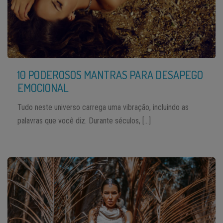
10 PODEROSOS MANTRAS PARA DESAPEGO
EMOCIONAL
Tudo neste universo carrega uma vibração, incluindo as
palavras que você diz. Durante séculos, […]