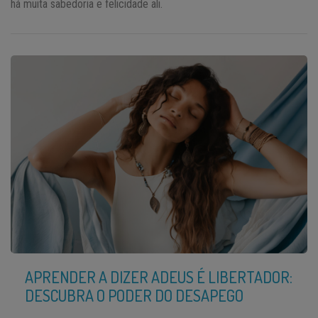
há muita sabedoria e felicidade ali.
APRENDER A DIZER ADEUS É LIBERTADOR:
DESCUBRA O PODER DO DESAPEGO