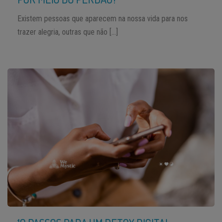
Existem pessoas que aparecem na nossa vida para nos
trazer alegria, outras que não […]