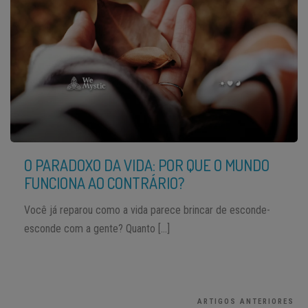
O PARADOXO DA VIDA: POR QUE O MUNDO
FUNCIONA AO CONTRÁRIO?
Você já reparou como a vida parece brincar de esconde-
esconde com a gente? Quanto […]
ARTIGOS ANTERIORES