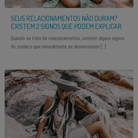
SEUS RELACIONAMENTOS NÃO DURAM?
EXISTEM 2 SIGNOS QUE PODEM EXPLICAR
Quando se trata de relacionamentos, existem alguns signos
do zodíaco que naturalmente se desenvolvem […]