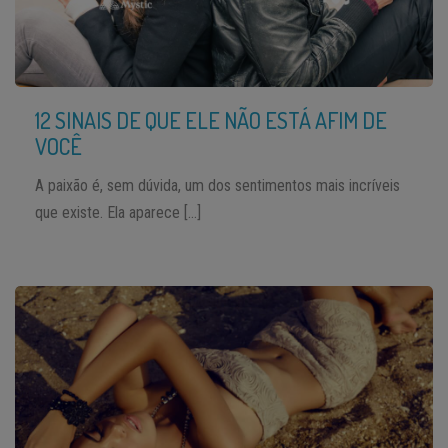
12 SINAIS DE QUE ELE NÃO ESTÁ AFIM DE
VOCÊ
A paixão é, sem dúvida, um dos sentimentos mais incríveis
que existe. Ela aparece […]