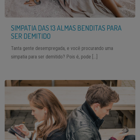
SIMPATIA DAS 13 ALMAS BENDITAS PARA
SER DEMITIDO
Tanta gente desempregada, e você procurando uma
simpatia para ser demitido? Pois é, pode […]