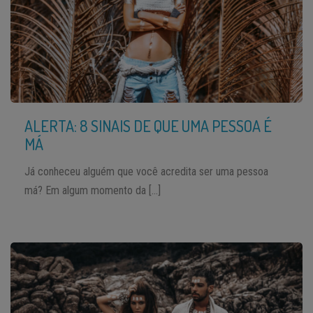
ALERTA: 8 SINAIS DE QUE UMA PESSOA É
MÁ
Já conheceu alguém que você acredita ser uma pessoa
má? Em algum momento da […]