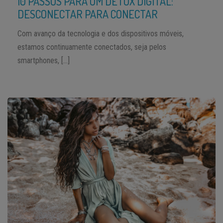
10 PASSOS PARA UM DETOX DIGITAL:
DESCONECTAR PARA CONECTAR
Com avanço da tecnologia e dos dispositivos móveis,
estamos continuamente conectados, seja pelos
smartphones, […]