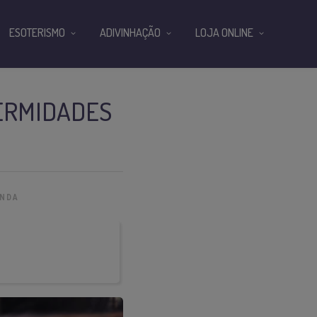
ESOTERISMO
ADIVINHAÇÃO
LOJA ONLINE
ERMIDADES
NDA