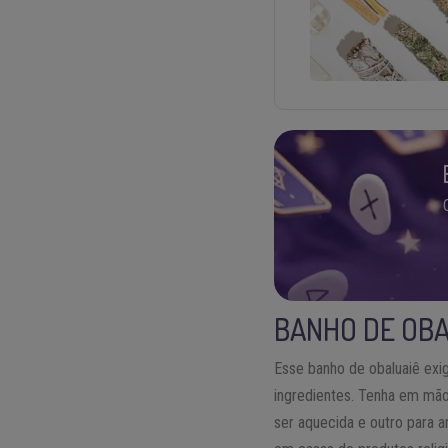
BANHO DE OBA
Esse banho de obaluaiê ex
ingredientes. Tenha em mão
ser aquecida e outro para 