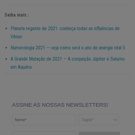
Saiba mais :
Planeta regente de 2021: conheça todas as influências de
Vênus
Numerologia 2021 — veja como será o ano de energia vital 5
A Grande Mutação de 2021 — A conjunção Júpiter e Saturno
em Aquário