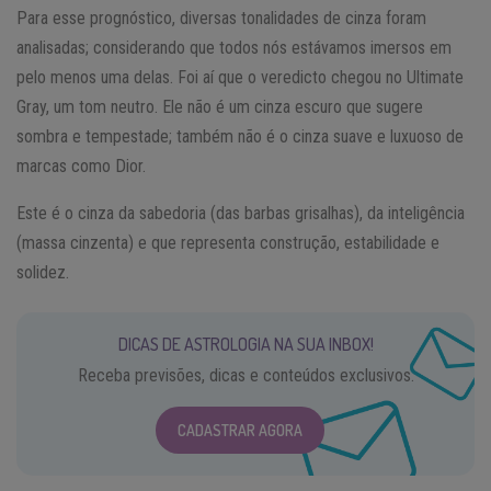
Para esse prognóstico, diversas tonalidades de cinza foram
analisadas; considerando que todos nós estávamos imersos em
pelo menos uma delas. Foi aí que o veredicto chegou no Ultimate
Gray, um tom neutro. Ele não é um cinza escuro que sugere
sombra e tempestade; também não é o cinza suave e luxuoso de
marcas como Dior.
Este é o cinza da sabedoria (das barbas grisalhas), da inteligência
(massa cinzenta) e que representa construção, estabilidade e
solidez.
DICAS DE ASTROLOGIA NA SUA INBOX!
Receba previsões, dicas e conteúdos exclusivos.
CADASTRAR AGORA