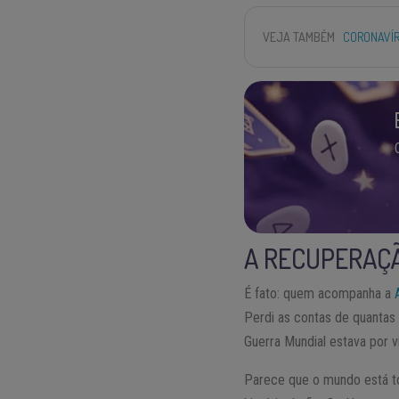
VEJA TAMBÉM
CORONAVÍR
A RECUPERAÇ
É fato: quem acompanha a
Perdi as contas de quantas
Guerra Mundial estava por v
Parece que o mundo está t