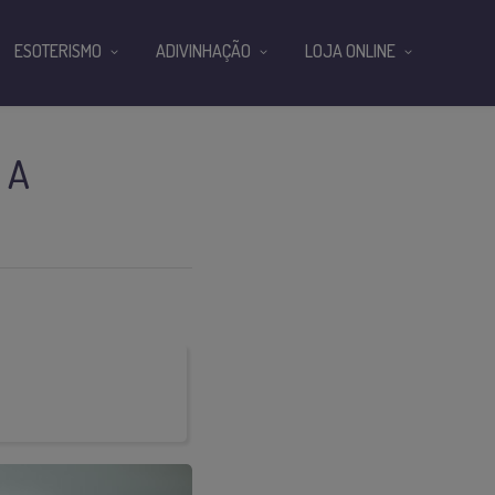
ESOTERISMO
ADIVINHAÇÃO
LOJA ONLINE
 A